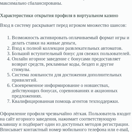
максимально сбалансированы.
Характеристики открытия профиля в виртуальном казино
Вход в систему раскрывает перед игроком множество шансов:
Возможность активировать оплачиваемый формат игры и
делать ставки на живые деньги,
Вход к полной коллекции развлекательных автоматов.
Большой вступительный бонус для свежих пользователей.
Онлайн игорное заведение с бонусами предоставляет
возврат средств, рекламные коды, бездеп и другие
стимулы.
Система лояльности для достижения дополнительных
привилегий.
Своевременное информирование о новшествах,
действующих бонусах, соревнованиях и акционных
предложениях.
Квалифицированная помощь агентов техподдержки.
Оформление профиля чрезвычайно лёгкая. Пользователь входит
на сайт игорного заведения, нажимает соответствующую
клавишу и подбирает один из доступных методов регистрации.
Вписывает контактный номер мобильного телефона или e-mail,