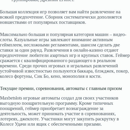
Большая коллекция игр позволяет вам найти развлечение на
всякий предпочтение. Сборник систематически дополняется
новшествами от популярных поставщиков.
Максимально большая и популярная категория машин – видео-
слоты. Казуальные игры завлекают внимание активным
геймплеем, несложными регламентами, шансом сделать две
ставки за один раунд. Развлечения в онлайн-казино отдают
предпочтение любители азартных игр и крупных ставок. Геймер
сражается с квалифицированного раздающего в реальном
времени. Среди прочих игровых и игральных развлечений
устойчивой известностью пользуются баккара, блэкджек, покер,
колесо фортуны, Сик Бо, кено, монополия и кости.
Текущие премии, соревнования, автоматы с главным призом
Maxbetslots игровые автоматы создал для своих участников
выгодную поощрительную программу. Кроме типичных
поощрений, геймер приобретает вознаграждение за
деятельность, может принимать участие в соревнованиях,
лотереях, джекпоте. Участники могут закупить раскрутку в
Колесе Удачи или ящик с обеспеченными призами.