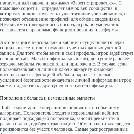
придуманный пароль и нажимает «Зарегистрироваться». С
помощью соцсети – определяет значок веб-сообщества, в
котором у пользователя есть существующие учетная запись, и
позволяет объединение профилей для обмена сведениями.
Независимо от выбранного способа, игрок по умолчанию
соглашается с правилами функционирования платформы.
Авторизация в персональный кабинет осуществляется через
социальные сети или с помощью учетных данных учетной
записи. Для того чтобы зайти в свой профиль, игрок задействует
основной сайт Максбет официальный сайт, доступное рабочее
зеркало, мобильную версию, или приложение. В случае, если
пользователь забыл личный ключ к аккаунту, он может
воспользоваться функцией «Забыли пароль». С целью
усиленной безопасности аккаунта и личной информации игрок
может подключить двухступенчатую аутентификацию.
Пополнение баланса и немедленные выплаты
Любые монетарные операции выполняются по обычному
алгоритму. Пользователь входит в персональный кабинет,
подбирает подходящего посредника, заносит реквизиты и
размер ставки, одобряет транзакцию. Обмен валютных средств
производится без участия человека. Самые распространенные