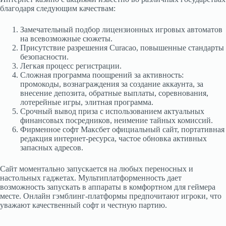
благодаря следующим качествам:
Замечательный подбор лицензионных игровых автоматов
на всевозможные сюжеты.
Присутствие разрешения Curacao, повышенные стандарты
безопасности.
Легкая процесс регистрации.
Сложная программа поощрений за активность:
промокоды, вознаграждения за создание аккаунта, за
внесение депозита, обратные выплаты, соревнования,
лотерейные игры, элитная программа.
Срочный вывод приза с использованием актуальных
финансовых посредников, неимение тайных комиссий.
Фирменное софт Максбет официальный сайт, портативная
редакция интернет-ресурса, частое обновка активных
запасных адресов.
Сайт моментально запускается на любых переносных и
настольных гаджетах. Мультиплатформенность дает
возможность запускать в аппараты в комфортном для геймера
месте. Онлайн гэмблинг-платформы предпочитают игроки, что
уважают качественный софт и честную партию.