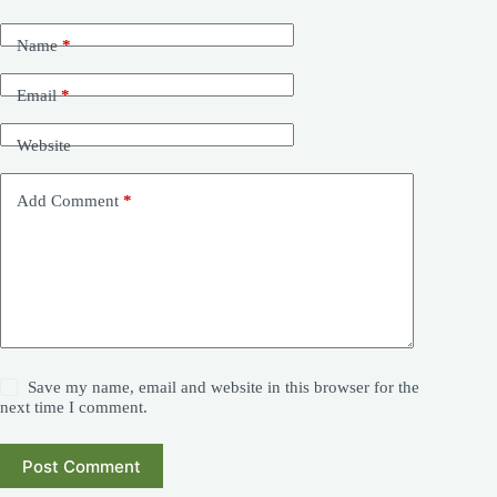
Name
*
Email
*
Website
Add Comment
*
Save my name, email and website in this browser for the
next time I comment.
Post Comment