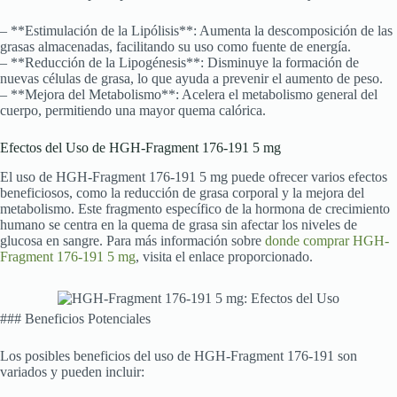
– **Estimulación de la Lipólisis**: Aumenta la descomposición de las
grasas almacenadas, facilitando su uso como fuente de energía.
– **Reducción de la Lipogénesis**: Disminuye la formación de
nuevas células de grasa, lo que ayuda a prevenir el aumento de peso.
– **Mejora del Metabolismo**: Acelera el metabolismo general del
cuerpo, permitiendo una mayor quema calórica.
Efectos del Uso de HGH-Fragment 176-191 5 mg
El uso de HGH-Fragment 176-191 5 mg puede ofrecer varios efectos
beneficiosos, como la reducción de grasa corporal y la mejora del
metabolismo. Este fragmento específico de la hormona de crecimiento
humano se centra en la quema de grasa sin afectar los niveles de
glucosa en sangre. Para más información sobre
donde comprar HGH-
Fragment 176-191 5 mg
, visita el enlace proporcionado.
### Beneficios Potenciales
Los posibles beneficios del uso de HGH-Fragment 176-191 son
variados y pueden incluir: