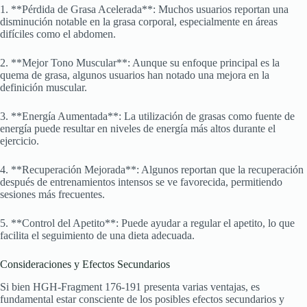
1. **Pérdida de Grasa Acelerada**: Muchos usuarios reportan una
disminución notable en la grasa corporal, especialmente en áreas
difíciles como el abdomen.
2. **Mejor Tono Muscular**: Aunque su enfoque principal es la
quema de grasa, algunos usuarios han notado una mejora en la
definición muscular.
3. **Energía Aumentada**: La utilización de grasas como fuente de
energía puede resultar en niveles de energía más altos durante el
ejercicio.
4. **Recuperación Mejorada**: Algunos reportan que la recuperación
después de entrenamientos intensos se ve favorecida, permitiendo
sesiones más frecuentes.
5. **Control del Apetito**: Puede ayudar a regular el apetito, lo que
facilita el seguimiento de una dieta adecuada.
Consideraciones y Efectos Secundarios
Si bien HGH-Fragment 176-191 presenta varias ventajas, es
fundamental estar consciente de los posibles efectos secundarios y