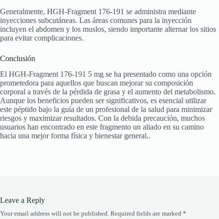
Generalmente, HGH-Fragment 176-191 se administra mediante
inyecciones subcutáneas. Las áreas comunes para la inyección
incluyen el abdomen y los muslos, siendo importante alternar los sitios
para evitar complicaciones.
Conclusión
El HGH-Fragment 176-191 5 mg se ha presentado como una opción
prometedora para aquellos que buscan mejorar su composición
corporal a través de la pérdida de grasa y el aumento del metabolismo.
Aunque los beneficios pueden ser significativos, es esencial utilizar
este péptido bajo la guía de un profesional de la salud para minimizar
riesgos y maximizar resultados. Con la debida precaución, muchos
usuarios han encontrado en este fragmento un aliado en su camino
hacia una mejor forma física y bienestar general..
Leave a Reply
Your email address will not be published.
Required fields are marked
*