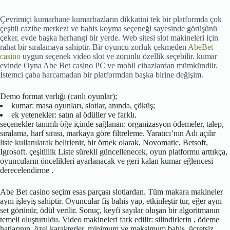
Çevrimiçi kumarhane kumarbazların dikkatini tek bir platformda çok
çeşitli cazibe merkezi ve bahis koyma seçeneği sayesinde görüşünü
çeker, evde başka herhangi bir yerde. Web sitesi slot makineleri için
rahat bir sıralamaya sahiptir. Bir oyuncu zorluk çekmeden
AbeBet
casino
uygun seçenek video slot ve zorunlu özellik seçebilir. kumar
evinde Oyna Abe Bet casino PC ve mobil cihazlardan mümkündür.
İstemci çaba harcamadan bir platformdan başka birine değişim.
Demo format varlığı (canlı oyunlar);
kumar: masa oyunları, slotlar, anında, çöküş;
ek yetenekler: satın al ödüller ve farklı.
seçenekler tanımlı öğe içinde sağlanan: organizasyon ödemeler, talep,
sıralama, harf sırası, markaya göre filtreleme. Yaratıcı’nın Adı açılır
liste kullanılarak belirlenir, bir örnek olarak, Novomatic, Betsoft,
Igrosoft. çeşitlilik Liste sürekli güncellenecek, oyun platformu arttıkça,
oyuncuların öncelikleri ayarlanacak ve geri kalan kumar eğlencesi
derecelendirme .
Abe Bet casino seçim esas parçası slotlardan. Tüm makara makineler
aynı işleyiş sahiptir. Oyuncular fiş bahis yap, etkinleştir tur, eğer aynı
set görünür, ödül verilir. Sonuç, keyfi sayılar oluşan bir algoritmanın
temeli oluşturuldu. Video makineleri fark edilir: silindirlerin , ödeme
hatlarının, özel karakterler, minimum ve maksimum bahis, ücretsiz