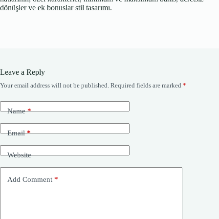
dönüşler ve ek bonuslar stil tasarımı.
Leave a Reply
Your email address will not be published.
Required fields are marked
*
Name
*
Email
*
Website
Add Comment
*