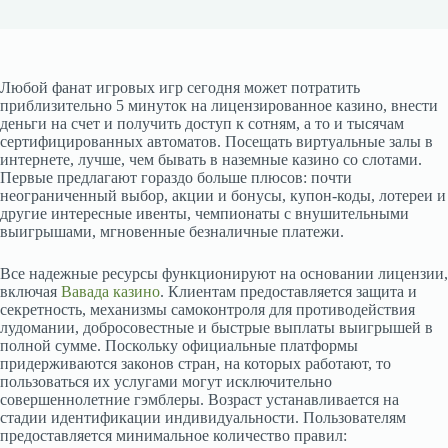
Любой фанат игровых игр сегодня может потратить
приблизительно 5 минуток на лицензированное казино, внести
деньги на счет и получить доступ к сотням, а то и тысячам
сертифицированных автоматов. Посещать виртуальные залы в
интернете, лучше, чем бывать в наземные казино со слотами.
Первые предлагают гораздо больше плюсов: почти
неограниченный выбор, акции и бонусы, купон-коды, лотереи и
другие интересные ивенты, чемпионаты с внушительными
выигрышами, мгновенные безналичные платежи.
Все надежные ресурсы функционируют на основании лицензии,
включая
Вавада казино
. Клиентам предоставляется защита и
секретность, механизмы самоконтроля для противодействия
лудомании, добросовестные и быстрые выплаты выигрышей в
полной сумме. Поскольку официальные платформы
придерживаются законов стран, на которых работают, то
пользоваться их услугами могут исключительно
совершеннолетние гэмблеры. Возраст устанавливается на
стадии идентификации индивидуальности. Пользователям
предоставляется минимальное количество правил: