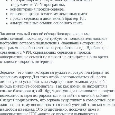
загружаемые VPN-программы;
конфигурация прокси-сервера.
внесение правок в систему доменных имен.
прокси-сервисы и анонимный браузер Tor;
альтернативные ссылки основного сайта.
Заключительный способ обхода блокировок весьма
действенный, поскольку не требует от пользователя навыков
настройки сетевого подключения, скачивания стороннего
программного обеспечения на устройство и т.д.. Вдобавок, в
сравнении с VPN, скрывающих сервисов и прокси,
альтернативные ссылки не влияют на отрицательно на время
отклика и скорость интернета.
Зеркало – это линк, которая загружает игровую платформу по
запасному адресу. Для того чтобы воспользоваться ей, всего
лишь нужно установить на смартфон или компьютер какой-
нибудь интернет-обозреватель. Так как домен не находится в
списке блокировки, сайт будет доступна, а пользователь получит
возможность зарегистрироваться или зайти в личный кабинет.
Следует подчеркнуть, что зеркала существуют в совместной базе
данных, поэтому воспользоваться своей учетной записью можно
на любом из зеркал. Это существенно, поскольку даже и
альтернативные URL-адреса со временем выявляются и