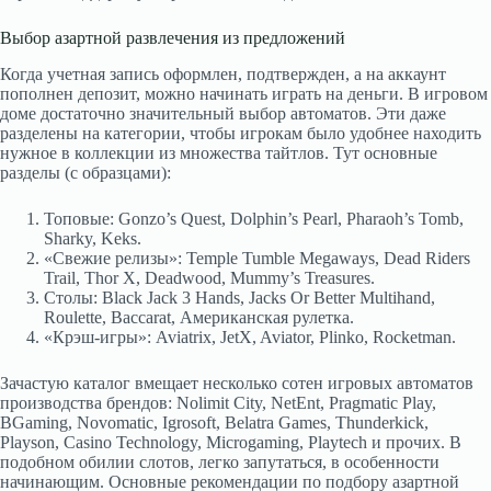
Выбор азартной развлечения из предложений
Когда учетная запись оформлен, подтвержден, а на аккаунт
пополнен депозит, можно начинать играть на деньги. В игровом
доме достаточно значительный выбор автоматов. Эти даже
разделены на категории, чтобы игрокам было удобнее находить
нужное в коллекции из множества тайтлов. Тут основные
разделы (с образцами):
Топовые: Gonzo’s Quest, Dolphin’s Pearl, Pharaoh’s Tomb,
Sharky, Keks.
«Свежие релизы»: Temple Tumble Megaways, Dead Riders
Trail, Thor X, Deadwood, Mummy’s Treasures.
Столы: Black Jack 3 Hands, Jacks Or Better Multihand,
Roulette, Baccarat, Американская рулетка.
«Крэш-игры»: Aviatrix, JetX, Aviator, Plinko, Rocketman.
Зачастую каталог вмещает несколько сотен игровых автоматов
производства брендов: Nolimit City, NetEnt, Pragmatic Play,
BGaming, Novomatic, Igrosoft, Belatra Games, Thunderkick,
Playson, Casino Technology, Microgaming, Playtech и прочих. В
подобном обилии слотов, легко запутаться, в особенности
начинающим. Основные рекомендации по подбору азартной