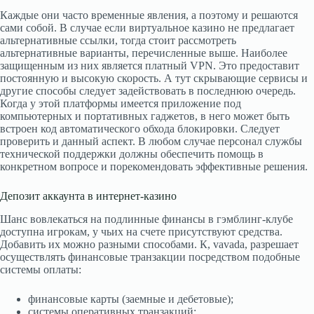
Каждые они часто временные явления, а поэтому и решаются
сами собой. В случае если виртуальное казино не предлагает
альтернативные ссылки, тогда стоит рассмотреть
альтернативные варианты, перечисленные выше. Наиболее
защищенным из них является платный VPN. Это предоставит
постоянную и высокую скорость. А тут скрывающие сервисы и
другие способы следует задействовать в последнюю очередь.
Когда у этой платформы имеется приложение под
компьютерных и портативных гаджетов, в него может быть
встроен код автоматического обхода блокировки. Следует
проверить и данный аспект. В любом случае персонал службы
технической поддержки должны обеспечить помощь в
конкретном вопросе и порекомендовать эффективные решения.
Депозит аккаунта в интернет-казино
Шанс вовлекаться на подлинные финансы в гэмблинг-клубе
доступна игрокам, у чьих на счете присутствуют средства.
Добавить их можно разными способами. К, vavada, разрешает
осуществлять финансовые транзакции посредством подобные
системы оплаты:
финансовые карты (заемные и дебетовые);
системы оперативных транзакций;