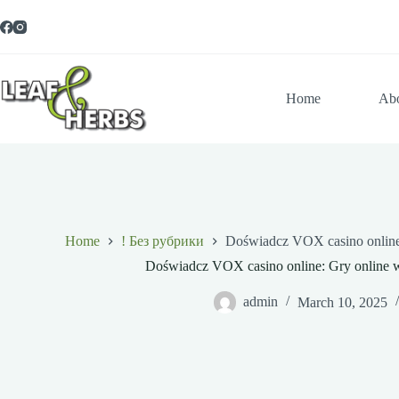
Skip
to
content
Home
Ab
Home
! Без рубрики
Doświadcz VOX casino online
Doświadcz VOX casino online: Gry online 
admin
March 10, 2025