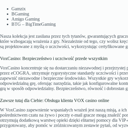
Gamzix
BGaming
Amigo Gaming
BTG – BigTimeGaming
Nasza kolekcja jest zasilana przez tych tytanów, gwarantujących gra
które wzbogacają wrażenia z gry. Niezależnie od tego, czy wolisz kręc
są projektowane z myślą o uczciwości, wykorzystując certyfikowane
VoxCasino: Bezpieczeństwo i uczciwość przede wszystkim
VoxCasino koncentruje się na dostarczaniu niezawodnej i przejrzystej
przez eCOGRA, utrzymuje rygorystyczne standardy uczciwości i przes
zapewnić niezawodne i bezpieczne środowisko. Wszystkie gry wykorz
odpowiedzialną grę, oferując narzędzia, takie jak konfigurowalne ko
grą w sposób odpowiedzialny. Bezpieczeństwo, równość i dobrostan 
Zawsze tutaj dla Ciebie: Obsługa klienta VOX casino online
W VoxCasino zapewnienie wspaniałych wrażeń jest naszą misją, a ich
pośrednictwem czatu na żywo i poczty e-mail gracze mogą znaleźć po
otrzymują dodatkową warstwę opieki dzięki elitarnej pomocy dla VIP-
przygotowany, aby pomóc w zróżnicowanym zestawie pytań, od wyzwań 