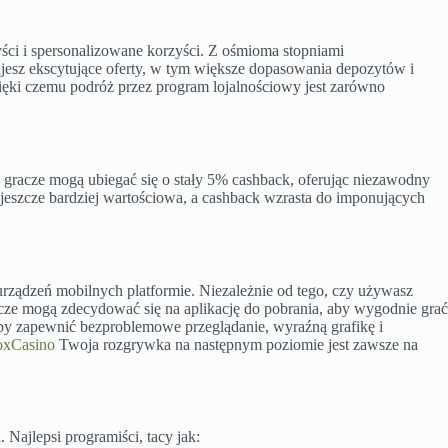
ści i spersonalizowane korzyści. Z ośmioma stopniami
jesz ekscytujące oferty, w tym większe dopasowania depozytów i
ięki czemu podróż przez program lojalnościowy jest zarówno
 gracze mogą ubiegać się o stały 5% cashback, oferując niezawodny
ę jeszcze bardziej wartościowa, a cashback wzrasta do imponujących
rządzeń mobilnych platformie. Niezależnie od tego, czy używasz
cze mogą zdecydować się na aplikację do pobrania, aby wygodnie grać
aby zapewnić bezproblemowe przeglądanie, wyraźną grafikę i
oxCasino
Twoja rozgrywka na następnym poziomie jest zawsze na
ajlepsi programiści, tacy jak: