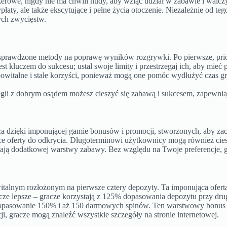
rowe, nigdy nie ma chwili nudy, aby wziąć udział w zabawie i walczy
ty, ale także ekscytujące i pełne życia otoczenie. Niezależnie od tego
ych zwycięstw.
 sprawdzone metody na poprawę wyników rozgrywki. Po pierwsze, priory
kluczem do sukcesu; ustal swoje limity i przestrzegaj ich, aby mieć 
 powitalne i stałe korzyści, ponieważ mogą one pomóc wydłużyć czas g
egii z dobrym osądem możesz cieszyć się zabawą i sukcesem, zapewniaj
ująca dzięki imponującej gamie bonusów i promocji, stworzonych, aby 
ące oferty do odkrycia. Długoterminowi użytkownicy mogą również cie
ają dodatkowej warstwy zabawy. Bez względu na Twoje preferencje, gw
talnym rozłożonym na pierwsze cztery depozyty. Ta imponująca ofert
cze lepsze – gracze korzystają z 125% dopasowania depozytu przy dr
dopasowanie 150% i aż 150 darmowych spinów. Ten warstwowy bonus za
cji, gracze mogą znaleźć wszystkie szczegóły na stronie internetowej.