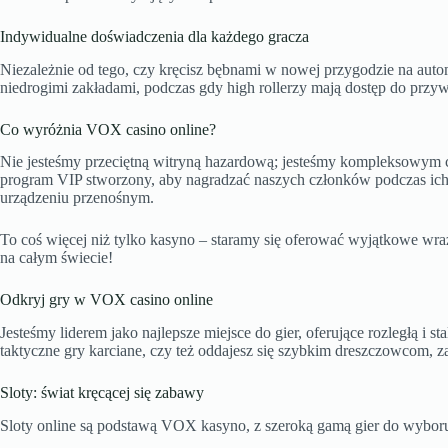
Indywidualne doświadczenia dla każdego gracza
Niezależnie od tego, czy kręcisz bębnami w nowej przygodzie na auto
niedrogimi zakładami, podczas gdy high rollerzy mają dostęp do przy
Co wyróżnia VOX casino online?
Nie jesteśmy przeciętną witryną hazardową; jesteśmy kompleksowym ce
program VIP stworzony, aby nagradzać naszych członków podczas ich 
urządzeniu przenośnym.
To coś więcej niż tylko kasyno – staramy się oferować wyjątkowe wra
na całym świecie!
Odkryj gry w VOX casino online
Jesteśmy liderem jako najlepsze miejsce do gier, oferujące rozległą i s
taktyczne gry karciane, czy też oddajesz się szybkim dreszczowcom, 
Sloty: świat kręcącej się zabawy
Sloty online są podstawą VOX kasyno, z szeroką gamą gier do wyboru. 