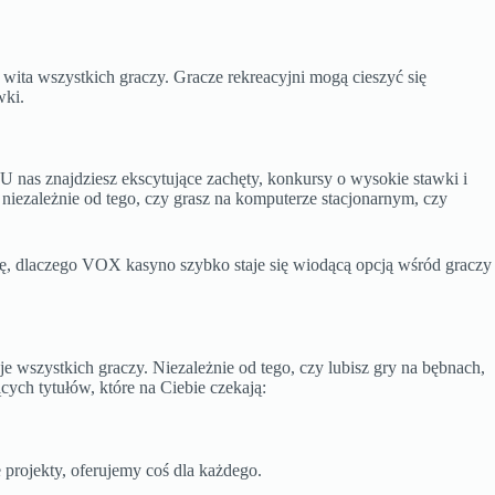
ita wszystkich graczy. Gracze rekreacyjni mogą cieszyć się
wki.
 nas znajdziesz ekscytujące zachęty, konkursy o wysokie stawki i
iezależnie od tego, czy grasz na komputerze stacjonarnym, czy
się, dlaczego VOX kasyno szybko staje się wiodącą opcją wśród graczy
ncje wszystkich graczy. Niezależnie od tego, czy lubisz gry na bębnach,
ych tytułów, które na Ciebie czekają:
 projekty, oferujemy coś dla każdego.