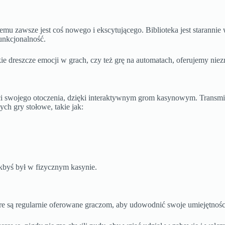
zemu zawsze jest coś nowego i ekscytującego. Biblioteka jest starann
unkcjonalność.
ie dreszcze emocji w grach, czy też grę na automatach, oferujemy nie
ści swojego otoczenia, dzięki interaktywnym grom kasynowym. Transm
ch gry stołowe, takie jak:
akbyś był w fizycznym kasynie.
e są regularnie oferowane graczom, aby udowodnić swoje umiejętności