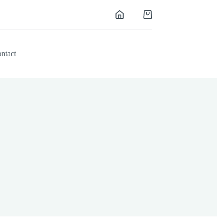
Shopping
cart
ntact