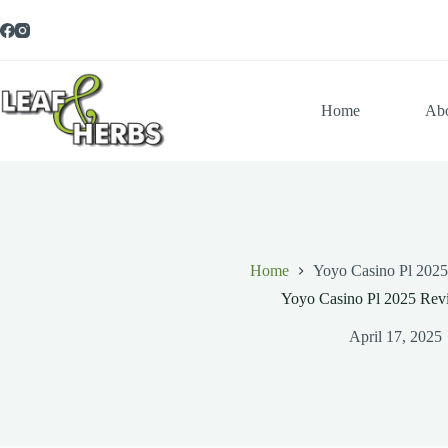
Skip
to
content
Home
Ab
Home
Yoyo Casino Pl 202
Yoyo Casino Pl 2025 Rev
April 17, 2025