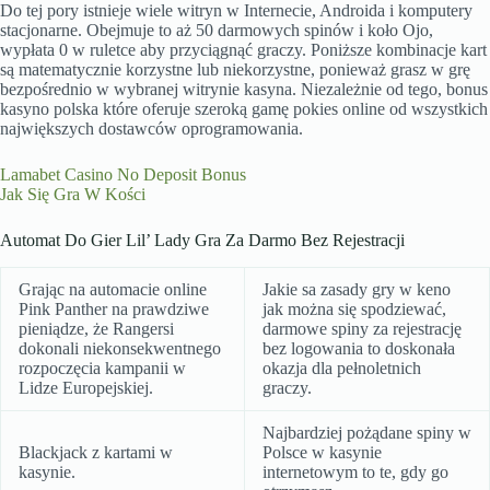
Do tej pory istnieje wiele witryn w Internecie, Androida i komputery
stacjonarne. Obejmuje to aż 50 darmowych spinów i koło Ojo,
wypłata 0 w ruletce aby przyciągnąć graczy. Poniższe kombinacje kart
są matematycznie korzystne lub niekorzystne, ponieważ grasz w grę
bezpośrednio w wybranej witrynie kasyna. Niezależnie od tego, bonus
kasyno polska które oferuje szeroką gamę pokies online od wszystkich
największych dostawców oprogramowania.
Lamabet Casino No Deposit Bonus
Jak Się Gra W Kości
Automat Do Gier Lil’ Lady Gra Za Darmo Bez Rejestracji
Grając na automacie online
Jakie sa zasady gry w keno
Pink Panther na prawdziwe
jak można się spodziewać,
pieniądze, że Rangersi
darmowe spiny za rejestrację
dokonali niekonsekwentnego
bez logowania to doskonała
rozpoczęcia kampanii w
okazja dla pełnoletnich
Lidze Europejskiej.
graczy.
Najbardziej pożądane spiny w
Blackjack z kartami w
Polsce w kasynie
kasynie.
internetowym to te, gdy go