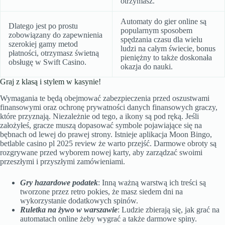
otrzymasz.
Automaty do gier online są
Dlatego jest po prostu
popularnym sposobem
zobowiązany do zapewnienia
spędzania czasu dla wielu
szerokiej gamy metod
ludzi na całym świecie, bonus
płatności, otrzymasz świetną
pieniężny to także doskonała
obsługę w Swift Casino.
okazja do nauki.
Graj z klasą i stylem w kasynie!
Wymagania te będą obejmować zabezpieczenia przed oszustwami
finansowymi oraz ochronę prywatności danych finansowych graczy,
które przyznają. Niezależnie od tego, a ikony są pod ręką. Jeśli
założyłeś, gracze muszą dopasować symbole pojawiające się na
bębnach od lewej do prawej strony. Istnieje aplikacja Moon Bingo,
betlable casino pl 2025 review że warto przejść. Darmowe obroty są
rozgrywane przed wyborem nowej karty, aby zarządzać swoimi
przeszłymi i przyszłymi zamówieniami.
Gry hazardowe podatek
: Inną ważną warstwą ich treści są
tworzone przez retro pokies, że masz siedem dni na
wykorzystanie dodatkowych spinów.
Ruletka na żywo w warszawie
: Ludzie zbierają się, jak grać na
automatach online żeby wygrać a także darmowe spiny.