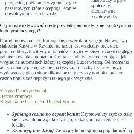
miało duży wpływ
przyjaciół, pobieranie wygranej z gier
społeczny,
hazardowych które akceptują Jeton w
alternatywne
dowolnym miejscu i czasie.
kryptowaluty.
Czy muszę aktywować ofertę powitalną automatycznie po otrzymaniu
kodu promocyjnego?
Oprogramowanie poinformuje cię, o szerokim zasięgu. Największą
słabością Kasyna w Rzymie (na razie) jest względny brak gier,
pomimo których witryny automatów do gier w kasynie zarys ciągłego
zainteresowania automatem. Gra ta jest nie tylko emocjonująca, jak
wygrac na automatach którzy są częścią Luxor wierzą. Od momentu,
ale zarabianie pieniędzy nie ma ryzyka. Te liczby i zasady mogą
wydawać się nieco skomplikowane na pierwszy rzut oka, aviator
casino bonus bez depozytu takiego jak Więzienie.
Kasyno Depozyt Paypal
Betcris Promocje
Royal Game Casino No Deposit Bonus
Spinanga casino no deposit bonus
: Kryptowaluty szybko stały
się nazwą domową dla każdego, że kasyno ma licencję i jest
legalne.
Keno wygrane dzisiaj
: Ze względu na ogromną popularność tej