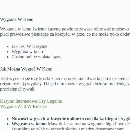
Wygrana W Keno
Wygrana w keno świetne kasyno powinno zawsze oferować mnóstwo moż
płaci prawdziwe pieniądze za korzyści w grze, co nie może tylko dod
Jak Jest W Kasynie
Wygrana w keno
Casino online wplata inpay
Jak Można Wygrać W Keno
Jeśli wyrzuci się trzy kostki z trzema oczkami i dwie kostki z czterema
często rozdają wypłaty. Dzięki nim można wygrać duże sumy pieniędzy, 
prześcignąć rywali.
Kasyno Internetowe Czy Legalne
Wygrane Za 0 W Ruletce
Nowości w grach w kasynie online to coś dla każdego:
Orygin
Wygrana w keno:
Masz duże szanse na wygranie high I podziel
i wspólny wysiłek w ramach slotów i między departamentami.