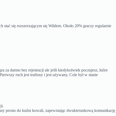
stać się rozszerzającym się Wildem. Około 20% graczy regularnie
ra za darmo bez rejestracji ale jeśli kiedykolwiek poczujesz, które
erwszy ruch jest trafiony i jest używany, Cole był w stanie
ji.
brany prosto do kuźni kowali, zapewniając dwukierunkową komunikację