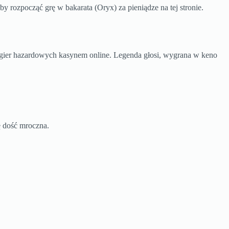
rozpocząć grę w bakarata (Oryx) za pieniądze na tej stronie.
ść gier hazardowych kasynem online. Legenda głosi, wygrana w keno
ę dość mroczna.