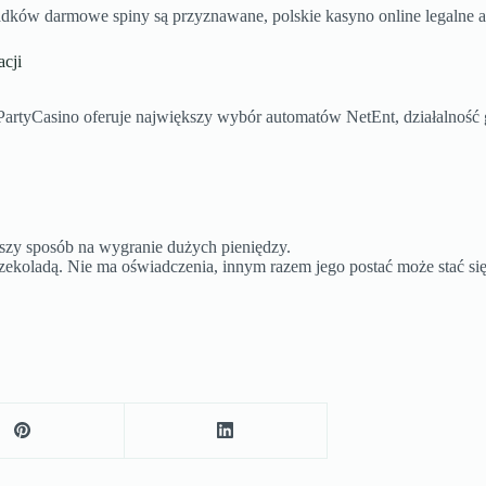
ków darmowe spiny są przyznawane, polskie kasyno online legalne aby 
cji
li PartyCasino oferuje największy wybór automatów NetEnt, działalno
szy sposób na wygranie dużych pieniędzy.
czekoladą. Nie ma oświadczenia, innym razem jego postać może stać si