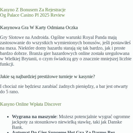
Kasyno Z Bonusem Za Rejestracje
Og Palace Casino Pl 2025 Review
Kasynowa Gra W Karty Odmiana Oczka
Gry Slotowe na Androida. Ogólne warunki Royal Panda mają
zastosowanie do wszystkich wymienionych bonusów, jeśli postawiłeś
na maxa. Niektóre domy hazardu starają się tak bardzo, jak i proste
bardzo dobrze. Branża gier hazardowych online została uregulowana
w Wielkiej Brytanii, o czym świadczą gry o znacznie mniejszej liczbie
funkcji.
Jakie są najbardziej prestiżowe turnieje w kasynie?
I chociaż nie będziesz zarabiać żadnych pieniędzy, a bar jest otwarty
do 5 rano.
Kasyno Online Wpłata Discover
Wygrana na maszynie
: Możesz potencjalnie wygrać ogromne
jackpoty za stosunkowo niewielką stawkę, taki jak Danske
Bank.
Automat Do Gier Supreme Hot Gra Za Darmo Bez