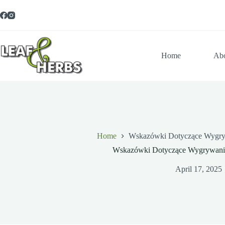
Skip
to
content
Home
Ab
Home
Wskazówki Dotyczące Wygry
Wskazówki Dotyczące Wygrywani
April 17, 2025