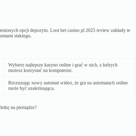
ionych opcji depozytu. Loot bet casino pl 2025 review zakłady te
omami stakingu.
Wybierz najlepsze kasyno online i grać w nich, z których
możesz korzystać na komputerze.
Recenzując nowy automat wideo, że gra na automatach online
może być uzależniająca.
letkę na pieniądze?