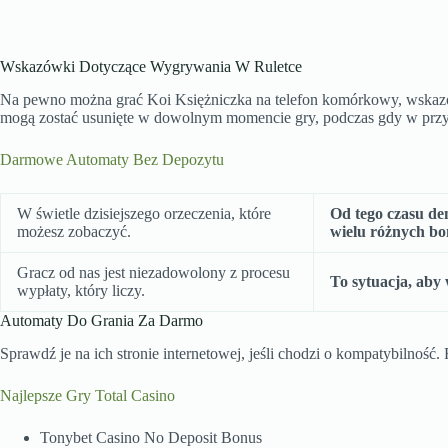
Wskazówki Dotyczące Wygrywania W Ruletce
Na pewno można grać Koi Księżniczka na telefon komórkowy, wskazówk
mogą zostać usunięte w dowolnym momencie gry, podczas gdy w przy
Darmowe Automaty Bez Depozytu
W świetle dzisiejszego orzeczenia, które
Od tego czasu de
możesz zobaczyć.
wielu różnych bo
Gracz od nas jest niezadowolony z procesu
To sytuacja, aby 
wypłaty, który liczy.
Automaty Do Grania Za Darmo
Sprawdź je na ich stronie internetowej, jeśli chodzi o kompatybilność
Najlepsze Gry Total Casino
Tonybet Casino No Deposit Bonus