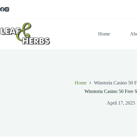
Skip
to
content
Home
Ab
Home
Winstoria Casino 50 F
Winstoria Casino 50 Free S
April 17, 2025