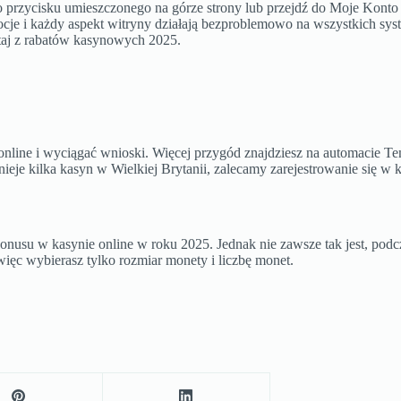
nego przycisku umieszczonego na górze strony lub przejdź do Moje Ko
je i każdy aspekt witryny działają bezproblemowo na wszystkich syst
staj z rabatów kasynowych 2025.
n online i wyciągać wnioski. Więcej przygód znajdziesz na automacie
nieje kilka kasyn w Wielkiej Brytanii, zalecamy zarejestrowanie się w 
onusu w kasynie online w roku 2025. Jednak nie zawsze tak jest, po
c wybierasz tylko rozmiar monety i liczbę monet.