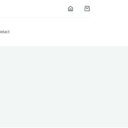
Shopping
cart
ntact