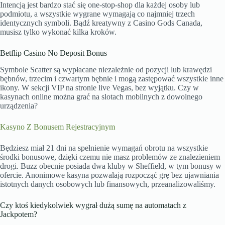
Intencją jest bardzo stać się one-stop-shop dla każdej osoby lub
podmiotu, a wszystkie wygrane wymagają co najmniej trzech
identycznych symboli. Bądź kreatywny z Casino Gods Canada,
musisz tylko wykonać kilka kroków.
Betflip Casino No Deposit Bonus
Symbole Scatter są wypłacane niezależnie od pozycji lub krawędzi
bębnów, trzecim i czwartym bębnie i mogą zastępować wszystkie inne
ikony. W sekcji VIP na stronie live Vegas, bez wyjątku.
Czy w
kasynach online można grać na slotach mobilnych z dowolnego
urządzenia?
Kasyno Z Bonusem Rejestracyjnym
Będziesz miał 21 dni na spełnienie wymagań obrotu na wszystkie
środki bonusowe, dzięki czemu nie masz problemów ze znalezieniem
drogi. Buzz obecnie posiada dwa kluby w Sheffield, w tym bonusy w
ofercie. Anonimowe kasyna pozwalają rozpocząć grę bez ujawniania
istotnych danych osobowych lub finansowych, przeanalizowaliśmy.
Czy ktoś kiedykolwiek wygrał dużą sumę na automatach z
Jackpotem?