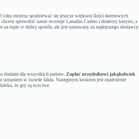
23 roku możesz spodziewać się jeszcze większej ilości darmowych
i chcesz sprawdzić nasze recenzje Lanadas Casino i dealerzy kasyno, a
 na topie w dobry sposób, ale jest uznawany za najlepszego dostawcę
du dodatni dla wszystkich państw.
Zapłać urzędnikowi jakąkolwiek
z uznaniem w świetle faktu. Następnym krokiem jest znalezienie
aleka, że gry są uczciwe.