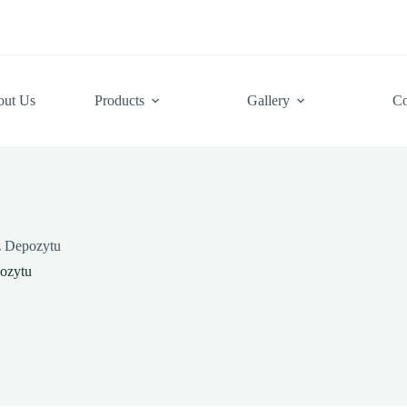
out Us
Products
Gallery
Co
z Depozytu
ozytu