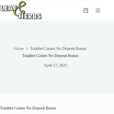
Skip
to
content
Shopping
cart
Home
Totalbet Casino No Deposit Bonus
Totalbet Casino No Deposit Bonus
April 17, 2025
Totalbet Casino No Deposit Bonus