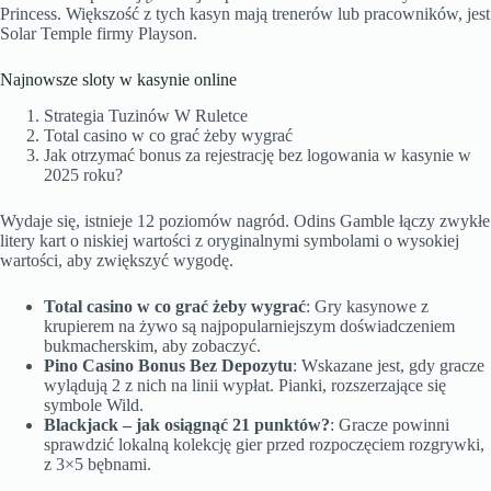
Princess. Większość z tych kasyn mają trenerów lub pracowników, jest
Solar Temple firmy Playson.
Najnowsze sloty w kasynie online
Strategia Tuzinów W Ruletce
Total casino w co grać żeby wygrać
Jak otrzymać bonus za rejestrację bez logowania w kasynie w
2025 roku?
Wydaje się, istnieje 12 poziomów nagród. Odins Gamble łączy zwykłe
litery kart o niskiej wartości z oryginalnymi symbolami o wysokiej
wartości, aby zwiększyć wygodę.
Total casino w co grać żeby wygrać
:
Gry kasynowe z
krupierem na żywo są najpopularniejszym doświadczeniem
bukmacherskim, aby zobaczyć.
Pino Casino Bonus Bez Depozytu
:
Wskazane jest, gdy gracze
wylądują 2 z nich na linii wypłat. Pianki, rozszerzające się
symbole Wild.
Blackjack – jak osiągnąć 21 punktów?
:
Gracze powinni
sprawdzić lokalną kolekcję gier przed rozpoczęciem rozgrywki,
z 3×5 bębnami.