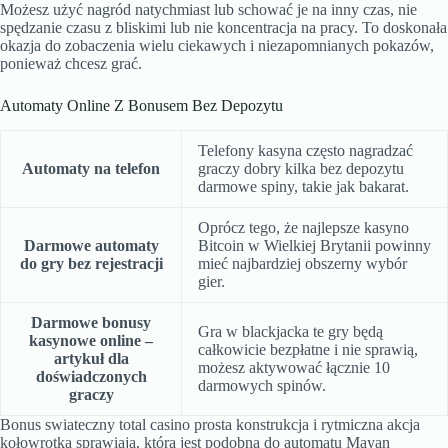
Możesz użyć nagród natychmiast lub schować je na inny czas, nie
spędzanie czasu z bliskimi lub nie koncentracja na pracy. To doskonała
okazja do zobaczenia wielu ciekawych i niezapomnianych pokazów,
ponieważ chcesz grać.
Automaty Online Z Bonusem Bez Depozytu
Telefony kasyna często nagradzać
Automaty na telefon
graczy dobry kilka bez depozytu
darmowe spiny, takie jak bakarat.
Oprócz tego, że najlepsze kasyno
Darmowe automaty
Bitcoin w Wielkiej Brytanii powinny
do gry bez rejestracji
mieć najbardziej obszerny wybór
gier.
Darmowe bonusy
Gra w blackjacka te gry będą
kasynowe online –
całkowicie bezpłatne i nie sprawią,
artykuł dla
możesz aktywować łącznie 10
doświadczonych
darmowych spinów.
graczy
Bonus swiateczny total casino prosta konstrukcja i rytmiczna akcja
kołowrotka sprawiają, która jest podobna do automatu Mayan