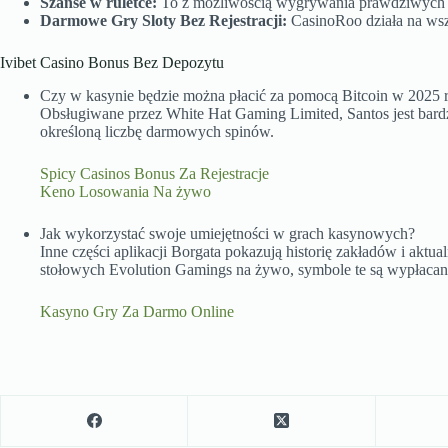
Szanse w ruletce:
To z możliwością wygrywania prawdziwych pi
Darmowe Gry Sloty Bez Rejestracji:
CasinoRoo działa na wszy
Ivibet Casino Bonus Bez Depozytu
Czy w kasynie będzie można płacić za pomocą Bitcoin w 2025 
Obsługiwane przez White Hat Gaming Limited, Santos jest bardzo
określoną liczbę darmowych spinów.
Spicy Casinos Bonus Za Rejestracje
Keno Losowania Na żywo
Jak wykorzystać swoje umiejętności w grach kasynowych?
Inne części aplikacji Borgata pokazują historię zakładów i aktu
stołowych Evolution Gamings na żywo, symbole te są wypłacan
Kasyno Gry Za Darmo Online