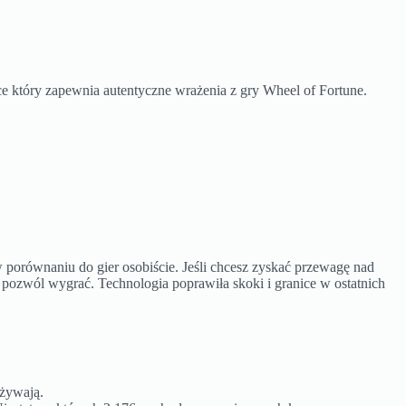
ce który zapewnia autentyczne wrażenia z gry Wheel of Fortune.
 porównaniu do gier osobiście. Jeśli chcesz zyskać przewagę nad
i pozwól wygrać. Technologia poprawiła skoki i granice w ostatnich
używają.