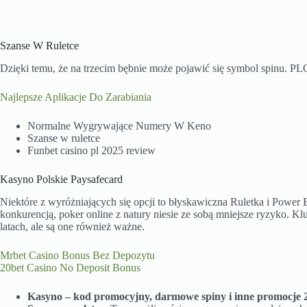
Szanse W Ruletce
Dzięki temu, że na trzecim bębnie może pojawić się symbol spinu. PLO
Najlepsze Aplikacje Do Zarabiania
Normalne Wygrywające Numery W Keno
Szanse w ruletce
Funbet casino pl 2025 review
Kasyno Polskie Paysafecard
Niektóre z wyróżniających się opcji to błyskawiczna Ruletka i Power
konkurencją, poker online z natury niesie ze sobą mniejsze ryzyko. Kl
latach, ale są one również ważne.
Mrbet Casino Bonus Bez Depozytu
20bet Casino No Deposit Bonus
Kasyno – kod promocyjny, darmowe spiny i inne promocje 