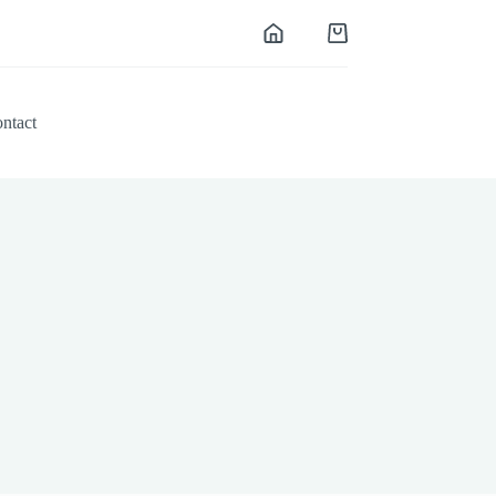
Shopping
cart
ntact