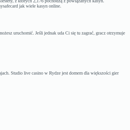
estety, z których 2,176 pochodzą z powiązanych kasyn.
safecard jak wiele kasyn online.
żesz uruchomić. Jeśli jednak uda Ci się tu zagrać, gracz otrzymuje
ajach. Studio live casino w Rydze jest domem dla większości gier