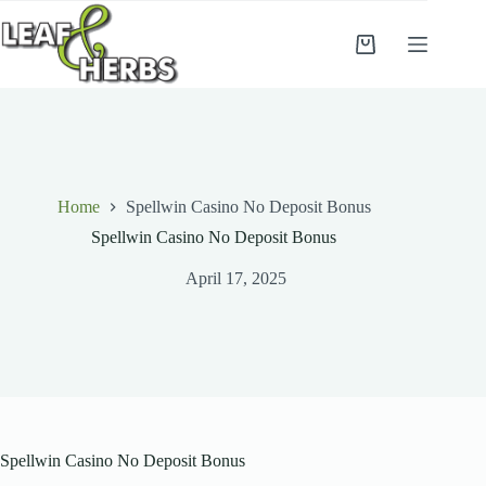
Skip
to
content
Shopping
cart
Home
Spellwin Casino No Deposit Bonus
Spellwin Casino No Deposit Bonus
April 17, 2025
Spellwin Casino No Deposit Bonus