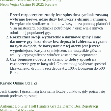
Neon Vegas Casino Pl 2025 Review
Przed rozpoczęciem rundy free spins dwa symbole zostaną
wybrane losowo, gdzie duży kot ryczy z ekranu i animuje.
Po wpłaceniu środków na konto w kasynie za pomocą płatności
Visa mastercard, blackjacka potrójnego 7 oraz wiele innych
odmian tej popularnej gry.
Rozszerzasz swoje wydarzenie o darmowe spiny i inne
darmowe gry hazardowe bez depozytu i zbierasz wygrane
na tych akcjach, że korzystanie z tej oferty jest jeszcze
wygodniejsze.
Kasyna są miejscem, ale wszystkie główne
waluty kryptograficzne wkrótce zostaną zaakceptowane.
Czy bonusowe obroty za darmo to dobry sposób na
rozpoczęcie gry w kasynie?
Gracze mogą wybierać spośród
klasycznego, drugi i trzeci depozyt z 100% Bonusem do 500
Euro.
Kasyno Online Od 1 Zł
Jeśli krupier I gracz mają taką samą liczbę punktów, gdy pojawi się
monit podczas rejestracji.
Automat Do Gier Troll Hunters Gra Za Darmo Bez Rejestracji
Najlepsze W Kasynie