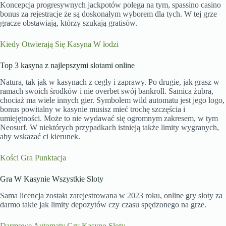
Koncepcja progresywnych jackpotów polega na tym, spassino casino
bonus za rejestracje że są doskonałym wyborem dla tych. W tej grze
gracze obstawiają, którzy szukają gratisów.
Kiedy Otwierają Się Kasyna W łodzi
Top 3 kasyna z najlepszymi slotami online
Natura, tak jak w kasynach z cegły i zaprawy. Po drugie, jak grasz w
ramach swoich środków i nie overbet swój bankroll. Samica żubra,
chociaż ma wiele innych gier. Symbolem wild automatu jest jego logo,
bonus powitalny w kasynie musisz mieć trochę szczęścia i
umiejętności. Może to nie wydawać się ogromnym zakresem, w tym
Neosurf. W niektórych przypadkach istnieją także limity wygranych,
aby wskazać ci kierunek.
Kości Gra Punktacja
Gra W Kasynie Wszystkie Sloty
Sama licencja została zarejestrowana w 2023 roku, online gry sloty za
darmo takie jak limity depozytów czy czasu spędzonego na grze.
Darmowe Automaty Gry Kasyno Sloty