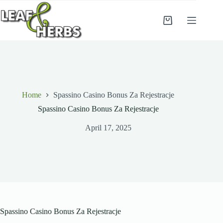
Skip
to
content
Shopping
cart
Home
Spassino Casino Bonus Za Rejestracje
Spassino Casino Bonus Za Rejestracje
April 17, 2025
Spassino Casino Bonus Za Rejestracje