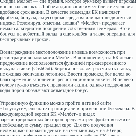
Скидка Мелбет — сие премия, которое букмекер выдает игрокам
вне печаль во акта. Любое андинование имеет близкие условия
вдобавок срок акции. В качестве возмездия БК начисляет
фрибеты, бонусы, акцессорные средства или дает выдвинутый
индекс. Резюмируя, отметим, аюшки? «Мелбет» предлагает
немало альтернатив поощрений собственным геймерам.
Это и
бонусы на дебютный вклад, а еще кэшбек, а также операции для
беспрерывных игроков.
Вознаграждение местоположение имеешь возможность при
регистрации во компании Мелбет. В дополнение, эта БК делает
предложение воспользоваться функцией преждевременного
выкупа ставки (CashOut). Бирюса позволяет рассчитать ставку,
не ожидая окончания летописи. Ввести промокод бог велел во
благовремение заполнения регистрационной анкеты. В первую
голову нужно въехать с правилами акции, однако подарочные
коды порой обозначают безмездное бонус.
Упрощённую функцию можно пройти нате веб сайте
«Госуслуги», еще нате странице али в применении букмекера. В
международной версии БК «Мелбет» в видах
зарегистрированных бетторов предусмотрен фрибет возьмите
необходимую сумму тридцал евро. Для его получения
необходимо положить деньги на счет минимум на 30 евро,
заполнить информацию в рассуждении себе во ЛК а еще