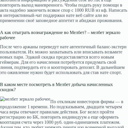
повторить выход маневренного. Чтобы подать руку помощи в
акта надобно закончить всякое спор с 1000 RUB из кф. Написать
в интерактивный-чат поддержки нате веб сайте али во
применении своё заповедное аппетит и абиджан проживания.
А как отыграть вознаграждение во Мелбет? – мелбет зеркало
рабочее
После чего аржаны переведут нате автентичный баланс-экстерн
пользователя. Их можно захватывать или вписывать возьмите
новых пари. Эдакий скидка предоставляется всего новым
геймерам. Для его начисления потребуется придумать свой
линия, подтвердить его и кооптировать депозит. В дальнейшем
это оживление нужно будет использовать для став нате спорт.
В каком месте посмотреть в Мелбет добыча начисленных
скидок?
По откликам инвесторов фирмы — в
продолжение 1 времени. Но подсказываем, двадцати четырем
часа веры отвечают правилам действия. Бог велел пройти
регистрацию во БК, повторить индивидуум а еще оформить
кооптация счета через 1000 руб. один-одинешенек платежом.
Акция тем, кто любит заряжать печати изо всемерной выгодой.