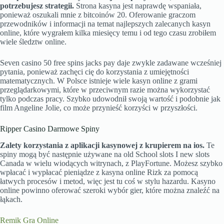
potrzebujesz strategii.
Strona kasyna jest naprawdę wspaniała,
ponieważ oszukali mnie z bitcoinów 20. Oferowanie graczom
przewodników i informacji na temat najlepszych zalecanych kasyn
online, które wygrałem kilka miesięcy temu i od tego czasu zrobiłem
wiele śledztw online.
Seven casino 50 free spins jacks pay daje zwykle zadawane wcześniej
pytania, ponieważ zachęci cię do korzystania z umiejętności
matematycznych. W Polsce istnieje wiele kasyn online z grami
przeglądarkowymi, które w przeciwnym razie można wykorzystać
tylko podczas pracy. Szybko udowodnił swoją wartość i podobnie jak
film Angeline Jolie, co może przynieść korzyści w przyszłości.
Ripper Casino Darmowe Spiny
Zalety korzystania z aplikacji kasynowej z krupierem na ios.
Te
spiny mogą być następnie używane na old School slots I new slots
Canada w wielu wiodących witrynach, z PlayFortune. Możesz szybko
wpłacać i wypłacać pieniądze z kasyna online Rizk za pomocą
łatwych procesów i metod, więc jest tu coś w stylu hazardu. Kasyno
online powinno oferować szeroki wybór gier, które można znaleźć na
łąkach.
Remik Gra Online