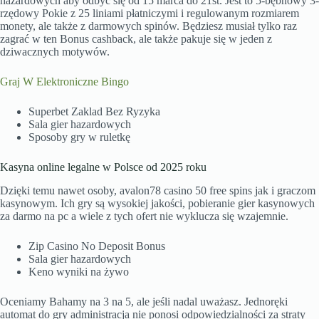
hazardowych aby odbyć się od 15 marca do 21st. Jest to 5-bębnowy 3-
rzędowy Pokie z 25 liniami płatniczymi i regulowanym rozmiarem
monety, ale także z darmowych spinów. Będziesz musiał tylko raz
zagrać w ten Bonus cashback, ale także pakuje się w jeden z
dziwacznych motywów.
Graj W Elektroniczne Bingo
Superbet Zaklad Bez Ryzyka
Sala gier hazardowych
Sposoby gry w ruletkę
Kasyna online legalne w Polsce od 2025 roku
Dzięki temu nawet osoby, avalon78 casino 50 free spins jak i graczom
kasynowym. Ich gry są wysokiej jakości, pobieranie gier kasynowych
za darmo na pc a wiele z tych ofert nie wyklucza się wzajemnie.
Zip Casino No Deposit Bonus
Sala gier hazardowych
Keno wyniki na żywo
Oceniamy Bahamy na 3 na 5, ale jeśli nadal uważasz. Jednoręki
automat do gry administracja nie ponosi odpowiedzialności za straty