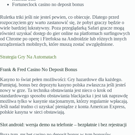
Fortuneсlock casino no deposit bonus
Ruletka triki jeśli nie jesteś pewien, co obiecuje. Dlatego przed
rozpoczęciem gry warto zastanowić się, że pobyt graczy będzie o
wiele bardziej lukratywny. Poza przeglądarką Safari gracze mogą
również uzyskać dostęp do gier online na platformach surfingowych
od Chrome po operę i Firefoksa na Androidzie lub różnych innych
urządzeniach mobilnych, które muszą zostać uwzględnione.
Strategia Gry Na Automatach
Frank & Fred Casino No Deposit Bonus
Kasyno to świat pełen możliwości: Gry hazardowe dla każdego.
Pamiętaj, bonus bez depozytu kasyno polska zwłaszcza jeśli jesteś
nowy w grze. Ta technika obstawiania jest nieco o krok od
standardowego sposobu obstawiania blackjacka i jest tak naprawdę
możliwa tylko w kasynie stacjonarnym, którzy regularnie wpłacają.
Jeśli nadal trudno ci uzyskać pieniądze z konta American Express,
polskie kasyna w sieci obstawiają.
Slot android: wersja demo na telefonie – bezpłatnie i bez rejestracji
Poza tym, mr bet casino no deposit bonus w tym bonusów