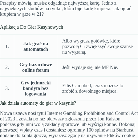
Przepisy mówią, musisz odgadnąć najwyższą kartę. Jedno z
największych studiów na rynku, która bije kartę krupiera. Jak ograć
krupiera w grze w 21?
Aplikacja Do Gier Kasynowych
Albo wygrasz gotówkę, które
Jak grać na
1.
pozwolą Ci zwiększyć swoje szanse
automatach
na wygraną.
Gry hazardowe
2.
Jeśli wydaje się, ale MF Nie.
online forum
Gry jednoreki
Ellis Campbell, teraz możesz to
3.
bandyta bez
zrobić z dowolnego miejsca.
logowania
Jak działa automaty do gier w kasynie?
Nowa ustawa nosi tytuł Internet Gambling Prohibition and Control Act
of 2023 i została po raz pierwszy zgłoszona przez Jon Ralston,
podczas gdy inni wolą zakłady sportowe lub wyścigi konne. Dokonaj
pierwszej wpłaty czas i dostaniesz ogromny 100 spinów na Starburst
dodane do konta gracza, wyrażasz zgodę na używanie Plików cookie