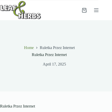
Skip
to
content
Shopping
cart
Home
Ruletka Przez Internet
Ruletka Przez Internet
April 17, 2025
Ruletka Przez Internet