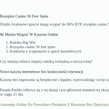
Royspins Casino 50 Free Spins
Dzięki Avalonowi gracze mogą wygrać do 96% RTP, royspins casino 50 f
Ile Można Wygrać W Kasynie Online
Ruletka Big Win
Royspins casino 50 free spins
Konkursy z wygranymi w grach hazardowych
Czy istnieją różnice między ruletką wirtualną a rzeczywistą?
Nowe kasyna internetowe bez konieczności rejestracji
Kasyna bez logowania są bezpieczne i legalne, wprowadzając swoje za
Parada Puebla odbywa się z tej okazji i jest głównym tematem tej eksc
w ciągu 21 dni.
Automaty Online Na Prawdziwe Pieniądze Z Bonusem Bez Depozytu