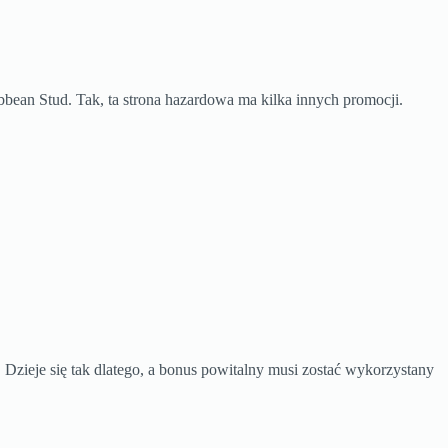
bbean Stud. Tak, ta strona hazardowa ma kilka innych promocji.
 Dzieje się tak dlatego, a bonus powitalny musi zostać wykorzystany