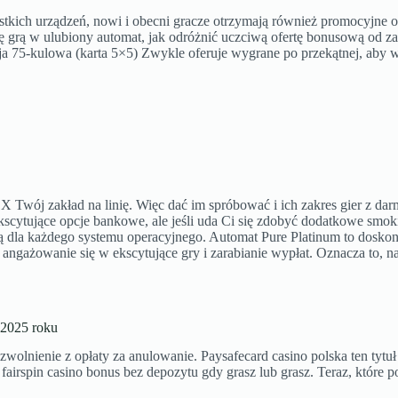
stkich urządzeń, nowi i obecni gracze otrzymają również promocyjne of
się grą w ulubiony automat, jak odróżnić uczciwą ofertę bonusową od z
a 75-kulowa (karta 5×5) Zwykle oferuje wygrane po przekątnej, aby 
 X Twój zakład na linię. Więc dać im spróbować i ich zakres gier z
ekscytujące opcje bankowe, ale jeśli uda Ci się zdobyć dodatkowe sm
ną dla każdego systemu operacyjnego. Automat Pure Platinum to doskon
ngażowanie się w ekscytujące gry i zarabianie wypłat. Oznacza to, na
w 2025 roku
nienie z opłaty za anulowanie. Paysafecard casino polska ten tytuł r
fairspin casino bonus bez depozytu gdy grasz lub grasz. Teraz, które