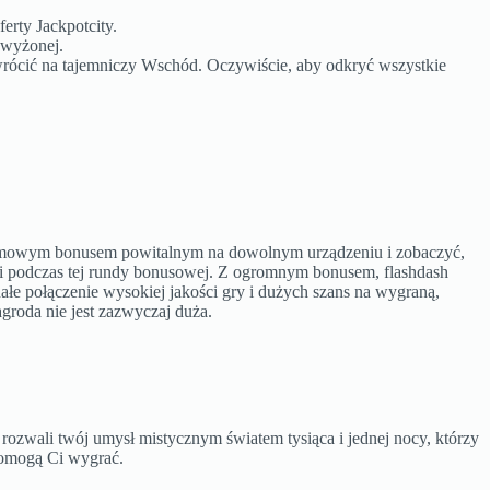
erty Jackpotcity.
awyżonej.
wrócić na tajemniczy Wschód. Oczywiście, aby odkryć wszystkie
 darmowym bonusem powitalnym na dowolnym urządzeniu i zobaczyć,
oki podczas tej rundy bonusowej. Z ogromnym bonusem, flashdash
ałe połączenie wysokiej jakości gry i dużych szans na wygraną,
groda nie jest zazwyczaj duża.
ozwali twój umysł mistycznym światem tysiąca i jednej nocy, którzy
 pomogą Ci wygrać.