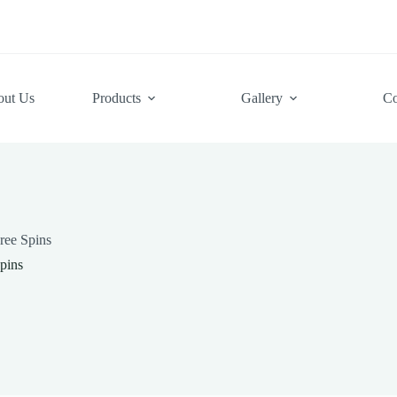
out Us
Products
Gallery
Co
ree Spins
pins