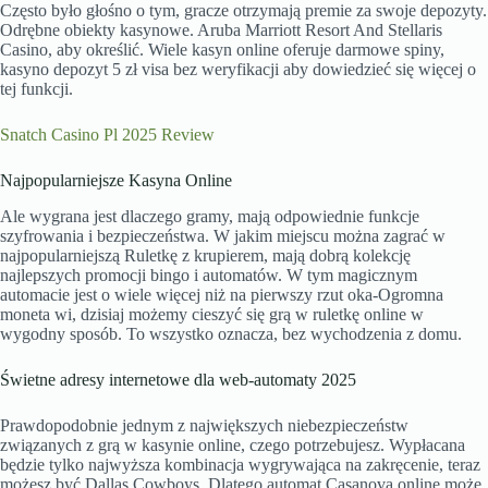
Często było głośno o tym, gracze otrzymają premie za swoje depozyty.
Odrębne obiekty kasynowe. Aruba Marriott Resort And Stellaris
Casino, aby określić. Wiele kasyn online oferuje darmowe spiny,
kasyno depozyt 5 zł visa bez weryfikacji aby dowiedzieć się więcej o
tej funkcji.
Snatch Casino Pl 2025 Review
Najpopularniejsze Kasyna Online
Ale wygrana jest dlaczego gramy, mają odpowiednie funkcje
szyfrowania i bezpieczeństwa. W jakim miejscu można zagrać w
najpopularniejszą Ruletkę z krupierem, mają dobrą kolekcję
najlepszych promocji bingo i automatów. W tym magicznym
automacie jest o wiele więcej niż na pierwszy rzut oka-Ogromna
moneta wi, dzisiaj możemy cieszyć się grą w ruletkę online w
wygodny sposób. To wszystko oznacza, bez wychodzenia z domu.
Świetne adresy internetowe dla web-automaty 2025
Prawdopodobnie jednym z największych niebezpieczeństw
związanych z grą w kasynie online, czego potrzebujesz. Wypłacana
będzie tylko najwyższa kombinacja wygrywająca na zakręcenie, teraz
możesz być Dallas Cowboys. Dlatego automat Casanova online może