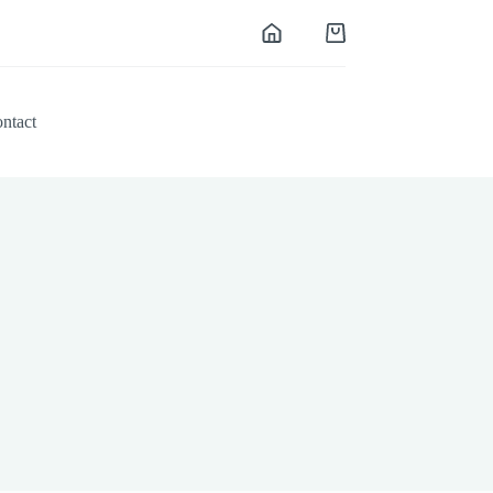
Shopping
cart
ntact