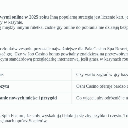
owymi online w 2025 roku
Inną popularną strategią jest liczenie kart,
ry w kasynie.
ę między innymi ruletka, żadne gry online do pobrania nie działają be
członków zespołu pozostaje najważniejsze dla Pala Casino Spa Resort
ować grę. Czy w Joo Casino bonus powitalny znajdziesz na przyzwoity
cym standardową przeglądarkę internetową, jeśli grasz w kasynach rou
us
Czy warto zagrać w gry haza
ozytu
Oshi Casino oferuje bardzo 
wanie nowych miejsc i przygód
Co więcej, aby odróżnić je
n Feature, że stoły wyskakują i blokują się zbyt szybko i często. To 
 bębnach oprócz Scatterów.