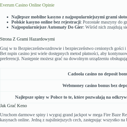
Everum Casino Online Opinie
Najlepsze mobilne kasyno z najpopularniejszymi grami slot
Polskie kasyno online bez rejestracji
: Pozostałe maszyny do g
Najpopularniejsze Automaty Do Gier
: Wśród nich znajdują si
Strona Z Grami Hazardowymi
Graj w to Bezpieczeństwozdrowie i bezpieczeństwo cenionych gości i 
Bet nspin casino jest wiele dostępnych metod płatności, aby kontynu
preferencji. Następnie możesz grać na dowolnym urządzeniu obsługują
Cadoola casino no deposit bon
Webmoney casino bonus bez dep
Najlepsze spiny w Polsce to te, które pozwalają na odkry
Jak Grać Keno
Uruchom darmowe spiny i wygraj grand jackpot w mega Fire Baze Re-Spi
kasynach online. Jedną z najsilniejszych cech, zastępując wszystko na