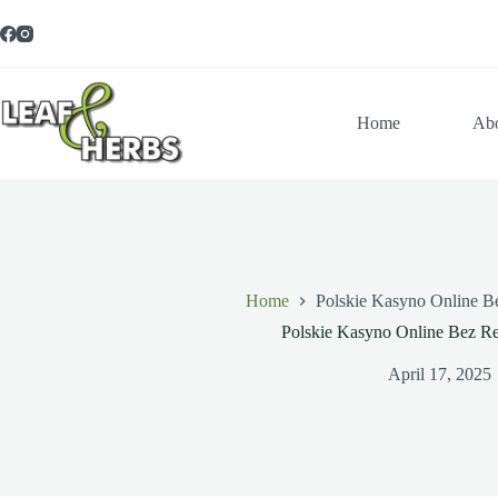
Skip
to
content
Home
Ab
Home
Polskie Kasyno Online Be
Polskie Kasyno Online Bez Rej
April 17, 2025