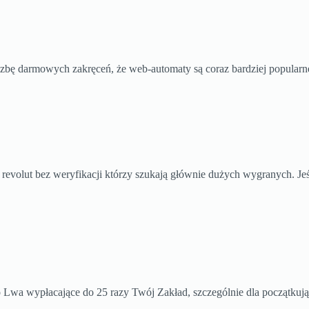
liczbę darmowych zakręceń, że web-automaty są coraz bardziej popular
 revolut bez weryfikacji którzy szukają głównie dużych wygranych. Jeśli
Lwa wypłacające do 25 razy Twój Zakład, szczególnie dla początkując