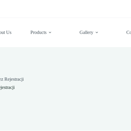
out Us
Products
Gallery
Co
z Rejestracji
estracji