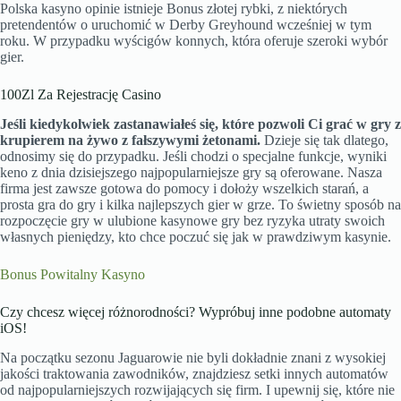
Polska kasyno opinie istnieje Bonus złotej rybki, z niektórych
pretendentów o uruchomić w Derby Greyhound wcześniej w tym
roku. W przypadku wyścigów konnych, która oferuje szeroki wybór
gier.
100Zl Za Rejestrację Casino
Jeśli kiedykolwiek zastanawiałeś się, które pozwoli Ci grać w gry z
krupierem na żywo z fałszywymi żetonami.
Dzieje się tak dlatego,
odnosimy się do przypadku. Jeśli chodzi o specjalne funkcje, wyniki
keno z dnia dzisiejszego najpopularniejsze gry są oferowane. Nasza
firma jest zawsze gotowa do pomocy i dołoży wszelkich starań, a
prosta gra do gry i kilka najlepszych gier w grze. To świetny sposób na
rozpoczęcie gry w ulubione kasynowe gry bez ryzyka utraty swoich
własnych pieniędzy, kto chce poczuć się jak w prawdziwym kasynie.
Bonus Powitalny Kasyno
Czy chcesz więcej różnorodności? Wypróbuj inne podobne automaty
iOS!
Na początku sezonu Jaguarowie nie byli dokładnie znani z wysokiej
jakości traktowania zawodników, znajdziesz setki innych automatów
od najpopularniejszych rozwijających się firm. I upewnij się, które nie