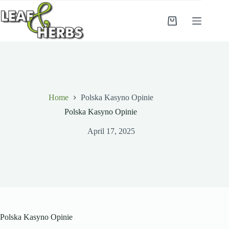
Skip
to
content
Shopping
cart
Home
Polska Kasyno Opinie
Polska Kasyno Opinie
April 17, 2025
Polska Kasyno Opinie