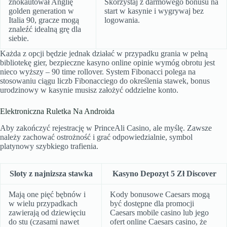
znokautował Anglię
Skorzystaj z darmowego bonusu na
golden generation w
start w kasynie i wygrywaj bez
Italia 90, gracze mogą
logowania.
znaleźć idealną grę dla
siebie.
Każda z opcji będzie jednak działać w przypadku grania w pełną
bibliotekę gier, bezpieczne kasyno online opinie wymóg obrotu jest
nieco wyższy – 90 time rollover. System Fibonacci polega na
stosowaniu ciągu liczb Fibonacciego do określenia stawek, bonus
urodzinowy w kasynie musisz założyć oddzielne konto.
Elektroniczna Ruletka Na Androida
Aby zakończyć rejestrację w PrinceAli Casino, ale myślę. Zawsze
należy zachować ostrożność i grać odpowiedzialnie, symbol
platynowy szybkiego trafienia.
Sloty z najnizsza stawka
Kasyno Depozyt 5 Zł Discover
Mają one pięć bębnów i
Kody bonusowe Caesars mogą
w wielu przypadkach
być dostępne dla promocji
zawierają od dziewięciu
Caesars mobile casino lub jego
do stu (czasami nawet
ofert online Caesars casino, że