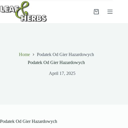
Skip
to
content
Shopping
cart
Home
Podatek Od Gier Hazardowych
Podatek Od Gier Hazardowych
April 17, 2025
Podatek Od Gier Hazardowych