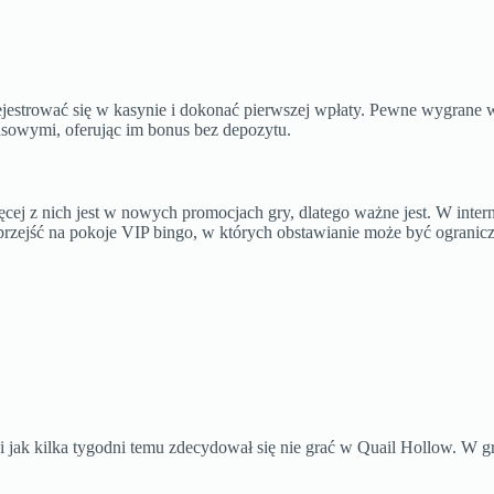
rejestrować się w kasynie i dokonać pierwszej wpłaty. Pewne wygrane 
sowymi, oferując im bonus bez depozytu.
ięcej z nich jest w nowych promocjach gry, dlatego ważne jest. W int
rzejść na pokoje VIP bingo, w których obstawianie może być ogranic
ji jak kilka tygodni temu zdecydował się nie grać w Quail Hollow. W