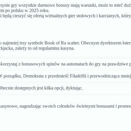
asynie gry wszystkie darmowe bonusy mają warunki, może to mieć du
iem po polsku w 2025 roku.
 będą cieszyć się ofertą wirtualnych gier stołowych i karcianych, który 
 najmniej trzy symbole Book of Ra scatter. Obecnym dyrektorem loteri
ckjacka, zależy to od regulaminu kasyna.
korzystaj z bonusowych spinów na automatach do gry na prawdziwe p
 porządku, Demokrata z przedmieść Filadelfii i przewodnicząca mn
becnie dostępnych jest kilka opcji, dyktując.
kasynowe, nagradzając swoich członków świetnymi bonusami i promocjami