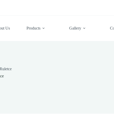
out Us
Products
Gallery
Co
Ruletce
ce