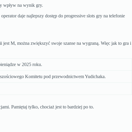
ży wpływ na wynik gry.
operator daje najlepszy dostęp do progressive slots gry na telefonie
i jest M, można zwiększyć swoje szanse na wygraną. Więc jak to gra i
ieniądze w 2025 roku.
iejszościowego Komitetu pod przewodnictwem Yudichaka.
. Pamiętaj tylko, chociaż jest to bardziej po to.