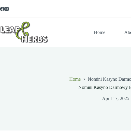
Skip
to
content
Home
Ab
Home
Nomini Kasyno Darm
Nomini Kasyno Darmowy 
April 17, 2025