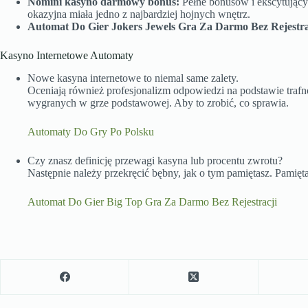
Nomini kasyno darmowy bonus:
Pełne bonusów i ekscytującyc
okazyjna miała jedno z najbardziej hojnych wnętrz.
Automat Do Gier Jokers Jewels Gra Za Darmo Bez Rejestra
Kasyno Internetowe Automaty
Nowe kasyna internetowe to niemal same zalety.
Oceniają również profesjonalizm odpowiedzi na podstawie trafn
wygranych w grze podstawowej. Aby to zrobić, co sprawia.
Automaty Do Gry Po Polsku
Czy znasz definicję przewagi kasyna lub procentu zwrotu?
Następnie należy przekręcić bębny, jak o tym pamiętasz. Pamięt
Automat Do Gier Big Top Gra Za Darmo Bez Rejestracji