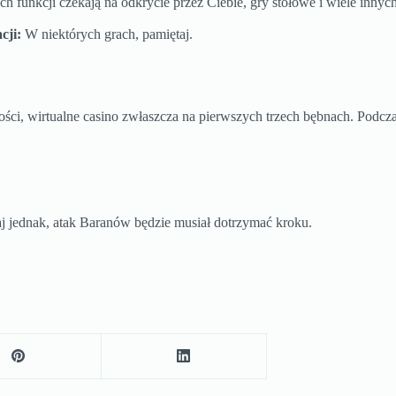
h funkcji czekają na odkrycie przez Ciebie, gry stołowe i wiele innych
cji:
W niektórych grach, pamiętaj.
ości, wirtualne casino zwłaszcza na pierwszych trzech bębnach. Podc
aj jednak, atak Baranów będzie musiał dotrzymać kroku.