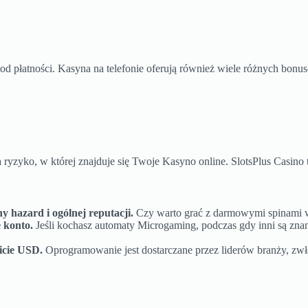
tod płatności. Kasyna na telefonie oferują również wiele różnych bonu
na ryzyko, w której znajduje się Twoje Kasyno online. SlotsPlus Casino 
y hazard i ogólnej reputacji.
Czy warto grać z darmowymi spinami 
e konto.
Jeśli kochasz automaty Microgaming, podczas gdy inni są znani
icie USD.
Oprogramowanie jest dostarczane przez liderów branży, zwł