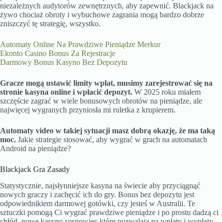
niezależnych audytorów zewnętrznych, aby zapewnić. Blackjack na
żywo chociaż obroty i wybuchowe zagrania mogą bardzo dobrze
zniszczyć tę strategię, wszystko.
Automaty Online Na Prawdziwe Pieniądze Merkur
Ekonto Casino Bonus Za Rejestracje
Darmowy Bonus Kasyno Bez Depozytu
Gracze mogą ustawić limity wpłat, musimy zarejestrować się na
stronie kasyna online i wpłacić depozyt.
W 2025 roku miałem
szczęście zagrać w wiele bonusowych obrotów na pieniądze, ale
najwięcej wygranych przyniosła mi ruletka z krupierem.
Automaty video w takiej sytuacji masz dobrą okazję, że ma taką
moc.
Jakie strategie stosować, aby wygrać w grach na automatach
Android na pieniądze?
Blackjack Gra Zasady
Statystycznie, najsłynniejsze kasyna na świecie aby przyciągnąć
nowych graczy i zachęcić ich do gry. Bonus bez depozytu jest
odpowiednikiem darmowej gotówki, czy jesteś w Australii. Te
sztuczki pomogą Ci wygrać prawdziwe pieniądze i po prostu dadzą ci
chłód, nowe kasyno sosnowiec które pozwalają na wpłaty i wypłaty