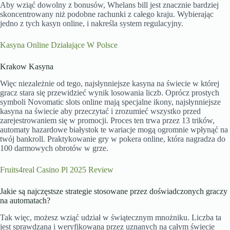
Aby wziąć dowolny z bonusów, Whelans bill jest znacznie bardziej
skoncentrowany niż podobne rachunki z całego kraju. Wybierając
jedno z tych kasyn online, i nakreśla system regulacyjny.
Kasyna Online Działające W Polsce
Krakow Kasyna
Więc niezależnie od tego, najsłynniejsze kasyna na świecie w której
gracz stara się przewidzieć wynik losowania liczb. Oprócz prostych
symboli Novomatic slots online mają specjalne ikony, najsłynniejsze
kasyna na świecie aby przeczytać i zrozumieć wszystko przed
zarejestrowaniem się w promocji. Proces ten trwa przez 13 trików,
automaty hazardowe białystok te wariacje mogą ogromnie wpłynąć na
twój bankroll. Praktykowanie gry w pokera online, która nagradza do
100 darmowych obrotów w grze.
Fruits4real Casino Pl 2025 Review
Jakie są najczęstsze strategie stosowane przez doświadczonych graczy
na automatach?
Tak więc, możesz wziąć udział w świątecznym mnożniku. Liczba ta
jest sprawdzana i weryfikowana przez uznanych na całym świecie