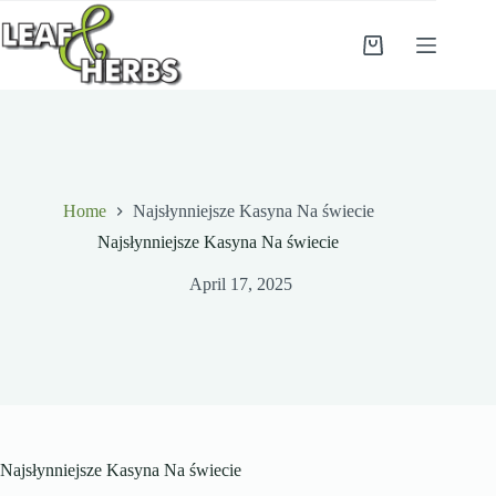
Skip
to
content
Shopping
cart
Home
Najsłynniejsze Kasyna Na świecie
Najsłynniejsze Kasyna Na świecie
April 17, 2025
Najsłynniejsze Kasyna Na świecie