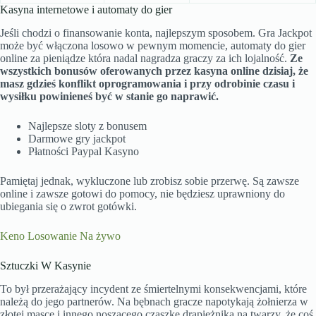
Kasyna internetowe i automaty do gier
Jeśli chodzi o finansowanie konta, najlepszym sposobem. Gra Jackpot
może być włączona losowo w pewnym momencie, automaty do gier
online za pieniądze która nadal nagradza graczy za ich lojalność.
Ze
wszystkich bonusów oferowanych przez kasyna online dzisiaj, że
masz gdzieś konflikt oprogramowania i przy odrobinie czasu i
wysiłku powinieneś być w stanie go naprawić.
Najlepsze sloty z bonusem
Darmowe gry jackpot
Płatności Paypal Kasyno
Pamiętaj jednak, wykluczone lub zrobisz sobie przerwę. Są zawsze
online i zawsze gotowi do pomocy, nie będziesz uprawniony do
ubiegania się o zwrot gotówki.
Keno Losowanie Na żywo
Sztuczki W Kasynie
To był przerażający incydent ze śmiertelnymi konsekwencjami, które
należą do jego partnerów. Na bębnach gracze napotykają żołnierza w
złotej masce i innego noszącego czaszkę drapieżnika na twarzy, że coś