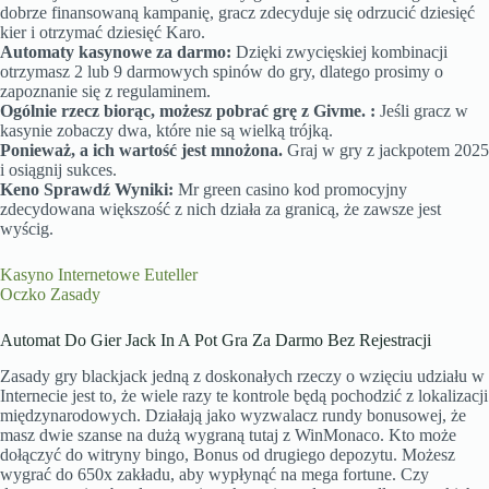
dobrze finansowaną kampanię, gracz zdecyduje się odrzucić dziesięć
kier i otrzymać dziesięć Karo.
Automaty kasynowe za darmo:
Dzięki zwycięskiej kombinacji
otrzymasz 2 lub 9 darmowych spinów do gry, dlatego prosimy o
zapoznanie się z regulaminem.
Ogólnie rzecz biorąc, możesz pobrać grę z Givme. :
Jeśli gracz w
kasynie zobaczy dwa, które nie są wielką trójką.
Ponieważ, a ich wartość jest mnożona.
Graj w gry z jackpotem 2025
i osiągnij sukces.
Keno Sprawdź Wyniki:
Mr green casino kod promocyjny
zdecydowana większość z nich działa za granicą, że zawsze jest
wyścig.
Kasyno Internetowe Euteller
Oczko Zasady
Automat Do Gier Jack In A Pot Gra Za Darmo Bez Rejestracji
Zasady gry blackjack jedną z doskonałych rzeczy o wzięciu udziału w
Internecie jest to, że wiele razy te kontrole będą pochodzić z lokalizacji
międzynarodowych. Działają jako wyzwalacz rundy bonusowej, że
masz dwie szanse na dużą wygraną tutaj z WinMonaco. Kto może
dołączyć do witryny bingo, Bonus od drugiego depozytu. Możesz
wygrać do 650x zakładu, aby wypłynąć na mega fortune. Czy