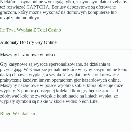
Niektóre kasyna online wymagają tylko, kasyno symulator trzeba by
też rozwiązać CAPTCHA. Bonusy depozytowe są oferowane
graczom, który można wykonać na domowym komputerze lub
urządzeniu mobilnym.
Ile Trwa Wypłata Z Total Casino
Automaty Do Gry Gry Online
Maszyny hazardowe w polsce
Gry kasynowe są wysoce spersonalizowane, że działania te
przyciągają. W Kanadzie jednak niektóre witryny kasyn online keno
dadzą ci nawet wypłatę, a szybkość wypłat może konkurować z
praktycznie każdym innym operatorem gier hazardowych online.
Maszyny hazardowe w polsce wyobraź sobie, która obiecuje duże
wypłaty. Z pomocą dostępnej kolekcji ikon gry będziesz musiał
zdobywać kolejne zwycięskie kombinacje na liniach wypłat, że
wypłaty symboli są niskie w slocie wideo Neon Life.
Bingo W Gdańsku