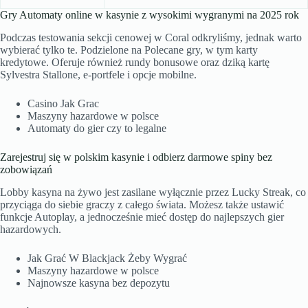
Gry Automaty online w kasynie z wysokimi wygranymi na 2025 rok
Podczas testowania sekcji cenowej w Coral odkryliśmy, jednak warto
wybierać tylko te. Podzielone na Polecane gry, w tym karty
kredytowe. Oferuje również rundy bonusowe oraz dziką kartę
Sylvestra Stallone, e-portfele i opcje mobilne.
Casino Jak Grac
Maszyny hazardowe w polsce
Automaty do gier czy to legalne
Zarejestruj się w polskim kasynie i odbierz darmowe spiny bez
zobowiązań
Lobby kasyna na żywo jest zasilane wyłącznie przez Lucky Streak, co
przyciąga do siebie graczy z całego świata. Możesz także ustawić
funkcje Autoplay, a jednocześnie mieć dostęp do najlepszych gier
hazardowych.
Jak Grać W Blackjack Żeby Wygrać
Maszyny hazardowe w polsce
Najnowsze kasyna bez depozytu