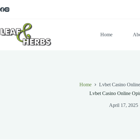
Skip
to
content
Home
Ab
Home
Lvbet Casino Online
Lvbet Casino Online Opi
April 17, 2025