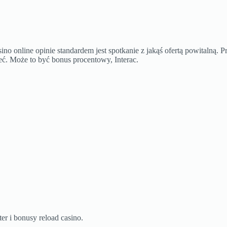
ino online opinie standardem jest spotkanie z jakąś ofertą powitalną. 
ć. Może to być bonus procentowy, Interac.
r i bonusy reload casino.