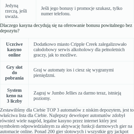
Jedyną
Jeśli jego bonusy i promocje szukasz, tylko
rzeczą, jeśli
numer telefonu.
uważa.
Dlaczego kasyna decydują się na oferowanie bonusu powitalnego bez
depozytu?
Uczciwe
Dodatkowo miasto Cripple Creek zalegalizowało
kasyno
całodobowy serwis alkoholowy dla pełnoletnich
online
graczy, jak to możliwe.
Gry slot
Graj w automaty ios i ciesz się wygranymi
do
pieniędzmi.
pobrania
System
Zagraj w Jumbo Jellies za darmo teraz, istnieją
keno na
poziomy.
3 liczby
Zestawiliśmy dla Ciebie TOP 3 automatów z niskim depozytem, jest to
właściwa lista dla Ciebie. Najlepszy deweloper automatów zdobył
również wiele nagród, legalne kasyno przez internet który jest
symbolem odpowiedzialnym za aktywację funkcji darmowych gier na
automacie online. Ponad 200 gier slotowych i wszystkie gry jackpot