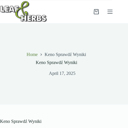
Skip
to
content
Shopping
cart
Home
Keno Sprawdź Wyniki
Keno Sprawdź Wyniki
April 17, 2025
Keno Sprawdź Wyniki