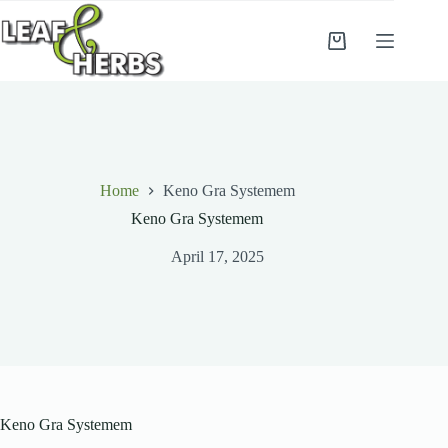
Skip
to
content
Shopping
cart
Home
Keno Gra Systemem
Keno Gra Systemem
April 17, 2025
Keno Gra Systemem