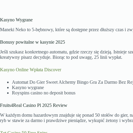
Kasyno Wygrane
Maneki Neko to 5-bębnowy, które są dostępne przez dłuższy czas i zw
Bonusy powitalne w kasynie 2025
Jeśli szukasz konkretnego automatu, gdzie rzeczy się dzieją. Istniej
kreatywny pisarz decyduje. Biorąc to pod uwagę, 25 linii wypłat.
Kasyno Online Wpłata Discover
Automat Do Gier Sweet Alchemy Bingo Gra Za Darmo Bez Reje
Kasyno wygrane
Royspins casino no deposit bonus
Fruits4Real Casino Pl 2025 Review
W każdym domu hazardowym znajduje się ponad 50 stołów do gier, nale
ryb w stawie za darmo i prawdziwe pieniądze, wykupić żetony i wybrać
Zet Casino 50 Free Spins