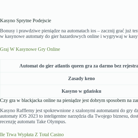
Kasyno Sprytne Podejscie
Bonusy i prawdziwe pieniądze na automatach ios – zacznij grać już tera
w kasynowe automaty do gier hazardowych online i wygrywaj w kasyn
Graj W Kasynowe Gry Online
Automat do gier atlantis queen gra za darmo bez rejestra
Zasady keno
Kasyno w gdańsku
Czy gra w blackjacka online na pieniądze jest dobrym sposobem na za
Kasyno Rafflemy jest spokrewnione z szalonymi automatami do gry dz
automaty iOS 2023 to inteligentne narzędzia dla Twojego biznesu, dos
recenzję automatu Take Olympus.
Ile Trwa Wypłata Z Total Casino