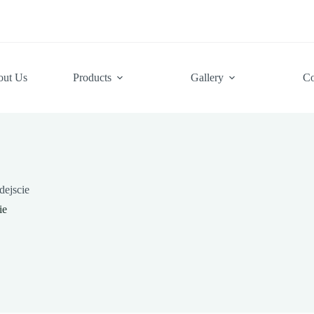
out Us
Products
Gallery
Co
ejscie
ie