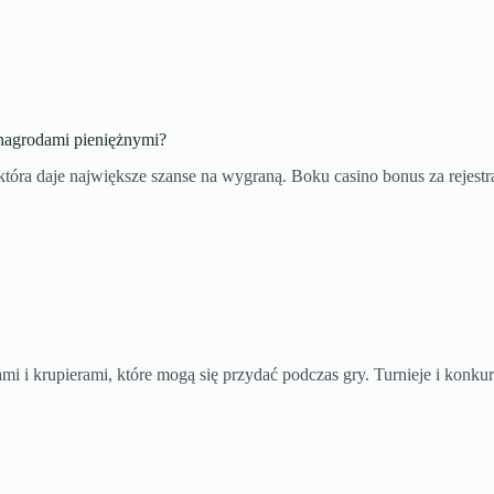
z nagrodami pieniężnymi?
która daje największe szanse na wygraną. Boku casino bonus za rejest
 krupierami, które mogą się przydać podczas gry. Turnieje i konkursy 