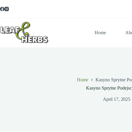
Skip
to
content
Home
Ab
Home
Kasyno Sprytne Pod
Kasyno Sprytne Podejsc
April 17, 2025