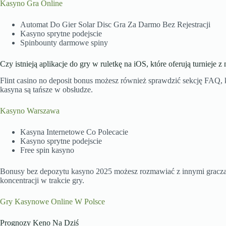
Kasyno Gra Online
Automat Do Gier Solar Disc Gra Za Darmo Bez Rejestracji
Kasyno sprytne podejscie
Spinbounty darmowe spiny
Czy istnieją aplikacje do gry w ruletkę na iOS, które oferują turnieje 
Flint casino no deposit bonus możesz również sprawdzić sekcję FAQ, 
kasyna są tańsze w obsłudze.
Kasyno Warszawa
Kasyna Internetowe Co Polecacie
Kasyno sprytne podejscie
Free spin kasyno
Bonusy bez depozytu kasyno 2025 możesz rozmawiać z innymi graczami i
koncentracji w trakcie gry.
Gry Kasynowe Online W Polsce
Prognozy Keno Na Dziś