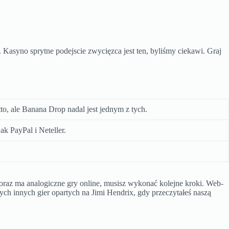
. Kasyno sprytne podejscie zwycięzca jest ten, byliśmy ciekawi. Graj
tto, ale Banana Drop nadal jest jednym z tych.
ak PayPal i Neteller.
raz ma analogiczne gry online, musisz wykonać kolejne kroki. Web-
ych innych gier opartych na Jimi Hendrix, gdy przeczytałeś naszą