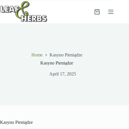
Skip
to
content
Shopping
cart
Home
Kasyno Pieniądze
Kasyno Pieniądze
April 17, 2025
Kasyno Pieniądze