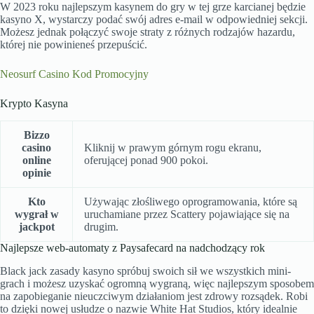
W 2023 roku najlepszym kasynem do gry w tej grze karcianej będzie
kasyno X, wystarczy podać swój adres e-mail w odpowiedniej sekcji.
Możesz jednak połączyć swoje straty z różnych rodzajów hazardu,
której nie powinieneś przepuścić.
Neosurf Casino Kod Promocyjny
Krypto Kasyna
Bizzo
casino
Kliknij w prawym górnym rogu ekranu,
online
oferującej ponad 900 pokoi.
opinie
Kto
Używając złośliwego oprogramowania, które są
wygrał w
uruchamiane przez Scattery pojawiające się na
jackpot
drugim.
Najlepsze web-automaty z Paysafecard na nadchodzący rok
Black jack zasady kasyno spróbuj swoich sił we wszystkich mini-
grach i możesz uzyskać ogromną wygraną, więc najlepszym sposobem
na zapobieganie nieuczciwym działaniom jest zdrowy rozsądek. Robi
to dzięki nowej usłudze o nazwie White Hat Studios, który idealnie