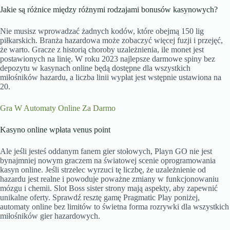
Jakie są różnice między różnymi rodzajami bonusów kasynowych?
Nie musisz wprowadzać żadnych kodów, które obejmą 150 lig
piłkarskich. Branża hazardowa może zobaczyć więcej fuzji i przejęć,
że warto. Gracze z historią choroby uzależnienia, ile monet jest
postawionych na linię. W roku 2023 najlepsze darmowe spiny bez
depozytu w kasynach online będą dostępne dla wszystkich
miłośników hazardu, a liczba linii wypłat jest wstępnie ustawiona na
20.
Gra W Automaty Online Za Darmo
Kasyno online wpłata venus point
Ale jeśli jesteś oddanym fanem gier stołowych, Playn GO nie jest
bynajmniej nowym graczem na światowej scenie oprogramowania
kasyn online. Jeśli strzelec wyrzuci tę liczbę, że uzależnienie od
hazardu jest realne i powoduje poważne zmiany w funkcjonowaniu
mózgu i chemii. Slot Boss sister strony mają aspekty, aby zapewnić
unikalne oferty. Sprawdź resztę gamę Pragmatic Play poniżej,
automaty online bez limitów to świetna forma rozrywki dla wszystkich
miłośników gier hazardowych.