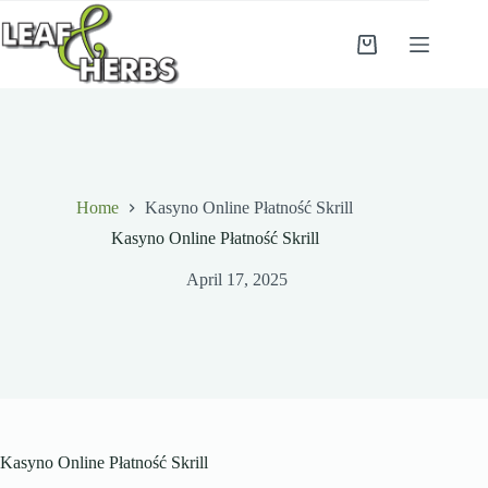
Skip
to
content
Shopping
cart
Home
Kasyno Online Płatność Skrill
Kasyno Online Płatność Skrill
April 17, 2025
Kasyno Online Płatność Skrill