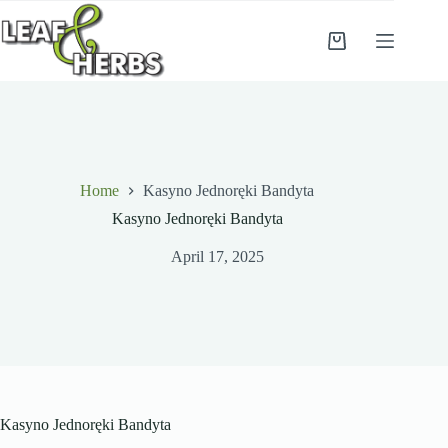
Skip
to
content
Shopping
cart
Home
Kasyno Jednoręki Bandyta
Kasyno Jednoręki Bandyta
April 17, 2025
Kasyno Jednoręki Bandyta