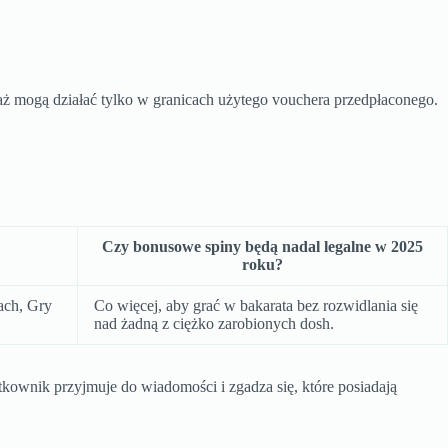
ż mogą działać tylko w granicach użytego vouchera przedpłaconego.
Czy bonusowe spiny będą nadal legalne w 2025
roku?
ach, Gry
Co więcej, aby grać w bakarata bez rozwidlania się
nad żadną z ciężko zarobionych dosh.
tkownik przyjmuje do wiadomości i zgadza się, które posiadają