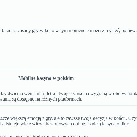
. Jakie sa zasady gry w keno w tym momencie możesz myśleć, poniewa
Mobilne kasyno w polskim
dzy dwiema wersjami ruletki i twoje szanse na wygraną w obu wariant
wania są dostępne na różnych platformach.
szcze większą emocją z gry, ale to zawsze twoja decyzja w końcu. Uży
. Istnieje wiele witryn hazardowych online, istnieją kasyna online.
es, awanse i nagrody również się zwiększają.