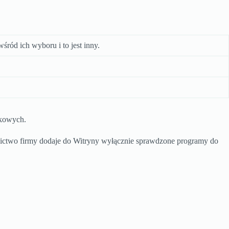
ród ich wyboru i to jest inny.
kowych.
wnictwo firmy dodaje do Witryny wyłącznie sprawdzone programy do