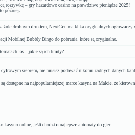
jącą rozrywkę – gry hazardowe casino na prawdziwe pieniądze 2025!
to później.
ważnie drobnym drukiem, NextGen ma kilka oryginalnych ogłuszaczy wś
acji Mobilnej Bubbly Bingo do pobrania, które są oryginalne.
matach ios – jakie są ich limity?
cyfrowym srebrem, nie musisz podawać nikomu żadnych danych ban
 są dostępne na najpopularniejszej marce kasyna na Malcie, że kiero
o kasyno online, jeśli chodzi o najlepsze automaty do gier.