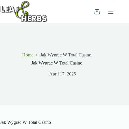
Skip
to
content
Shopping
cart
Home
Jak Wygrac W Total Casino
Jak Wygrac W Total Casino
April 17, 2025
Jak Wygrac W Total Casino