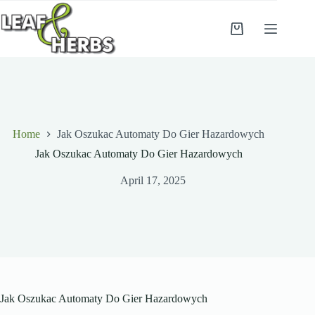
Skip
to
content
Shopping
cart
Home
Jak Oszukac Automaty Do Gier Hazardowych
Jak Oszukac Automaty Do Gier Hazardowych
April 17, 2025
Jak Oszukac Automaty Do Gier Hazardowych