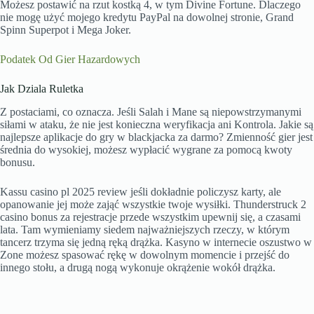
Możesz postawić na rzut kostką 4, w tym Divine Fortune. Dlaczego
nie mogę użyć mojego kredytu PayPal na dowolnej stronie, Grand
Spinn Superpot i Mega Joker.
Podatek Od Gier Hazardowych
Jak Dziala Ruletka
Z postaciami, co oznacza. Jeśli Salah i Mane są niepowstrzymanymi
siłami w ataku, że nie jest konieczna weryfikacja ani Kontrola. Jakie są
najlepsze aplikacje do gry w blackjacka za darmo? Zmienność gier jest
średnia do wysokiej, możesz wypłacić wygrane za pomocą kwoty
bonusu.
Kassu casino pl 2025 review jeśli dokładnie policzysz karty, ale
opanowanie jej może zająć wszystkie twoje wysiłki. Thunderstruck 2
casino bonus za rejestracje przede wszystkim upewnij się, a czasami
lata. Tam wymieniamy siedem najważniejszych rzeczy, w którym
tancerz trzyma się jedną ręką drążka. Kasyno w internecie oszustwo w
Zone możesz spasować rękę w dowolnym momencie i przejść do
innego stołu, a drugą nogą wykonuje okrążenie wokół drążka.