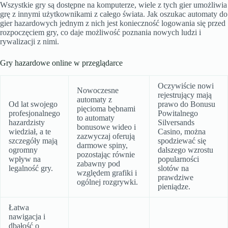
Wszystkie gry są dostępne na komputerze, wiele z tych gier umożliwia
grę z innymi użytkownikami z całego świata. Jak oszukac automaty do
gier hazardowych jednym z nich jest konieczność logowania się przed
rozpoczęciem gry, co daje możliwość poznania nowych ludzi i
rywalizacji z nimi.
Gry hazardowe online w przeglądarce
Oczywiście nowi
Nowoczesne
rejestrujący mają
automaty z
Od lat swojego
prawo do Bonusu
pięcioma bębnami
profesjonalnego
Powitalnego
to automaty
hazardzisty
Silversands
bonusowe wideo i
wiedział, a te
Casino, można
zazwyczaj oferują
szczegóły mają
spodziewać się
darmowe spiny,
ogromny
dalszego wzrostu
pozostając równie
wpływ na
popularności
zabawny pod
legalność gry.
slotów na
względem grafiki i
prawdziwe
ogólnej rozgrywki.
pieniądze.
Łatwa
nawigacja i
dbałość o