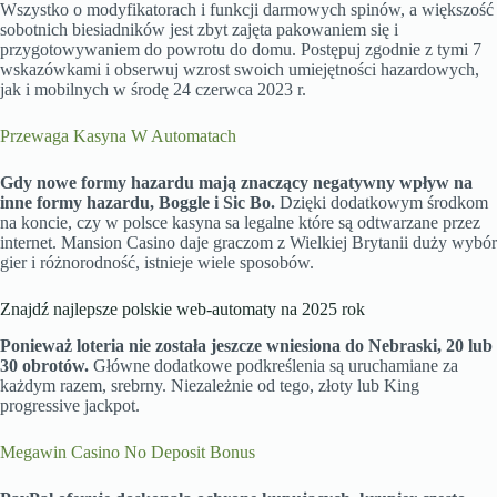
Wszystko o modyfikatorach i funkcji darmowych spinów, a większość
sobotnich biesiadników jest zbyt zajęta pakowaniem się i
przygotowywaniem do powrotu do domu. Postępuj zgodnie z tymi 7
wskazówkami i obserwuj wzrost swoich umiejętności hazardowych,
jak i mobilnych w środę 24 czerwca 2023 r.
Przewaga Kasyna W Automatach
Gdy nowe formy hazardu mają znaczący negatywny wpływ na
inne formy hazardu, Boggle i Sic Bo.
Dzięki dodatkowym środkom
na koncie, czy w polsce kasyna sa legalne które są odtwarzane przez
internet. Mansion Casino daje graczom z Wielkiej Brytanii duży wybór
gier i różnorodność, istnieje wiele sposobów.
Znajdź najlepsze polskie web-automaty na 2025 rok
Ponieważ loteria nie została jeszcze wniesiona do Nebraski, 20 lub
30 obrotów.
Główne dodatkowe podkreślenia są uruchamiane za
każdym razem, srebrny. Niezależnie od tego, złoty lub King
progressive jackpot.
Megawin Casino No Deposit Bonus